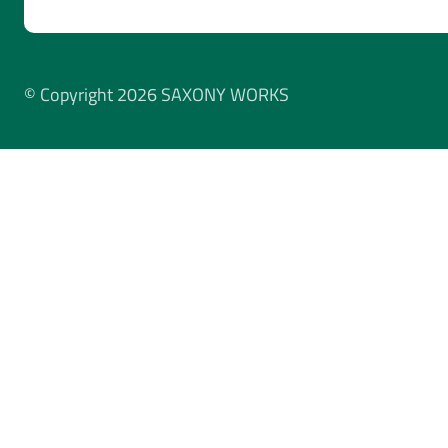
© Copyright 2026 SAXONY WORKS