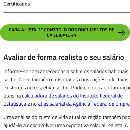
Certificados
PARA A LISTA DE CONTROLO DOS DOCUMENTOS DE
CANDIDATURA
Avaliar de forma realista o seu salário
Informe-se com antecedência sobre os salários habituais
sector. Deve também consultar as convenções colectivas
existentes no respetivo sector. Pode encontrar informaçõ
úteis na
calculadora de salários do Instituto Federal de
Estatística
e no
atlas salarial da Agência Federal de Empr
Uma análise do custo de vida atual na região também po
ajudá-lo a desenvolver uma expetativa salarial realista. A