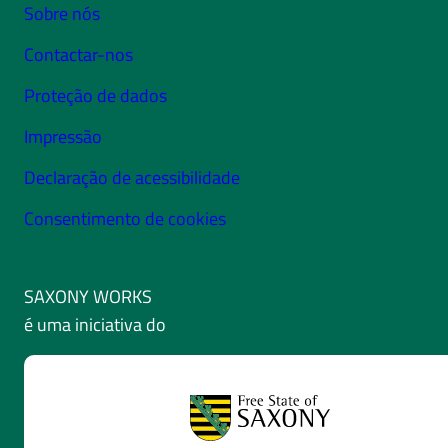
Sobre nós
Contactar-nos
Proteção de dados
Impressão
Declaração de acessibilidade
Consentimento de cookies
SAXONY WORKS
é uma iniciativa do