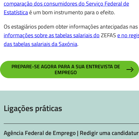
comparação dos consumidores do Serviço Federal de
Estatística
é um bom instrumento para o efeito.
Os estagiários podem obter informações antecipadas nas
informações sobre as tabelas salariais do
ZEFAS
e no regi
das tabelas salariais da Saxónia
.
PREPARE-SE AGORA PARA A SUA ENTREVISTA DE
EMPREGO
Ligações práticas
Agência Federal de Emprego | Redigir uma candidatu