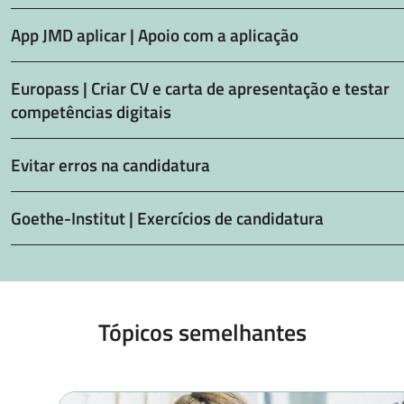
App JMD aplicar | Apoio com a aplicação
Europass | Criar CV e carta de apresentação e testar
competências digitais
Evitar erros na candidatura
Goethe-Institut | Exercícios de candidatura
Tópicos semelhantes