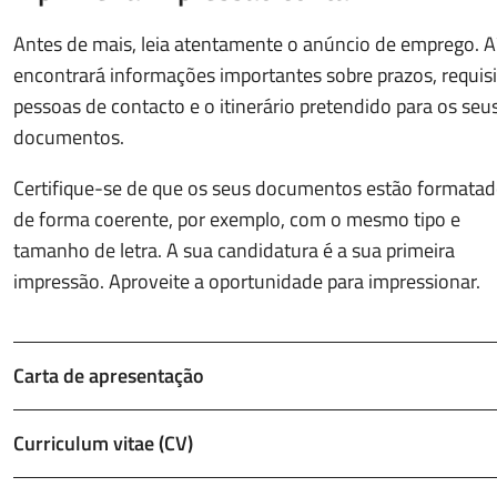
Antes de mais, leia atentamente o anúncio de emprego. A
encontrará informações importantes sobre prazos, requisi
pessoas de contacto e o itinerário pretendido para os seu
documentos.
Certifique-se de que os seus documentos estão formata
de forma coerente, por exemplo, com o mesmo tipo e
tamanho de letra. A sua candidatura é a sua primeira
impressão. Aproveite a oportunidade para impressionar.
Carta de apresentação
Curriculum vitae (CV)