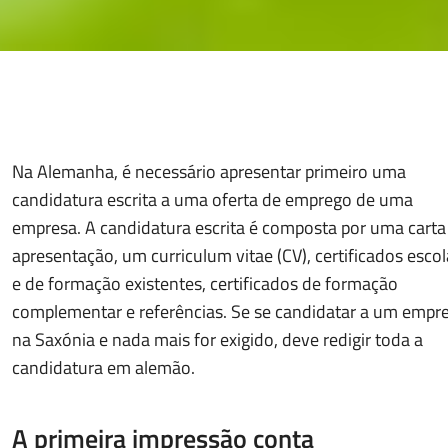
Na Alemanha, é necessário apresentar primeiro uma
candidatura escrita a uma oferta de emprego de uma
empresa. A candidatura escrita é composta por uma carta
apresentação, um curriculum vitae (CV), certificados escol
e de formação existentes, certificados de formação
complementar e referências. Se se candidatar a um empr
na Saxónia e nada mais for exigido, deve redigir toda a
candidatura em alemão.
A primeira impressão conta