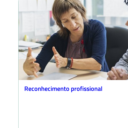
Reconhecimento profissional