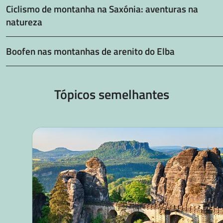
Ciclismo de montanha na Saxónia: aventuras na
natureza
Boofen nas montanhas de arenito do Elba
Tópicos semelhantes