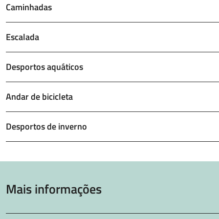
Caminhadas
Escalada
Desportos aquáticos
Andar de bicicleta
Desportos de inverno
Mais informações