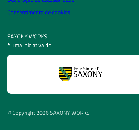
Consentimento de cookies
SAXONY WORKS
é uma iniciativa do
© Copyright 2026 SAXONY WORKS