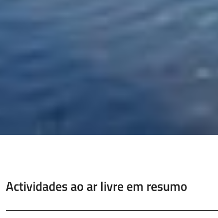
Actividades ao ar livre em resumo