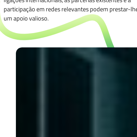
participação em redes relevantes podem prestar-lh
um apoio valioso.