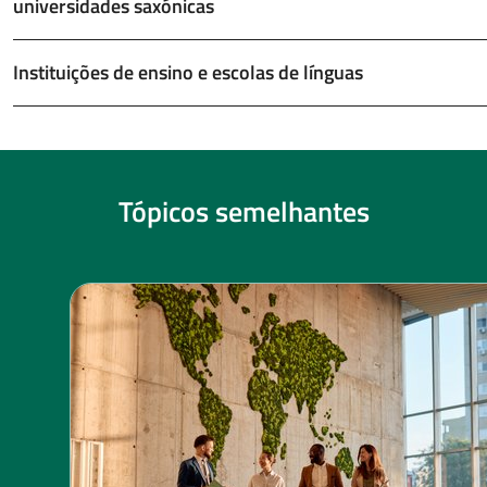
universidades saxónicas
Instituições de ensino e escolas de línguas
Tópicos semelhantes