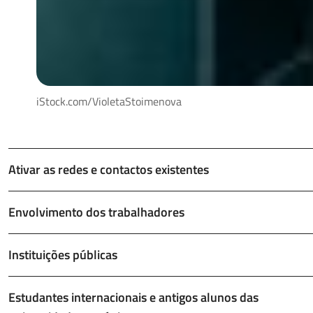
iStock.com/VioletaStoimenova
Ativar as redes e contactos existentes
Envolvimento dos trabalhadores
Instituições públicas
Estudantes internacionais e antigos alunos das