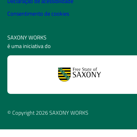
Declaração de acessibilidade
Consentimento de cookies
SAXONY WORKS
é uma iniciativa do
© Copyright 2026 SAXONY WORKS