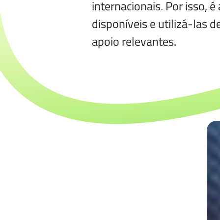
internacionais. Por isso, 
disponíveis e utilizá-las 
apoio relevantes.