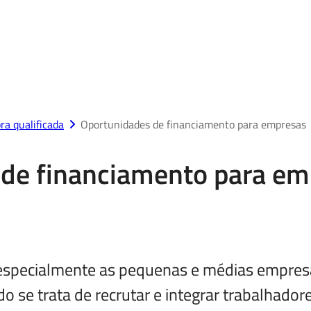
ra qualificada
Oportunidades de financiamento para empresas
de financiamento para em
especialmente as pequenas e médias empres
o se trata de recrutar e integrar trabalhador