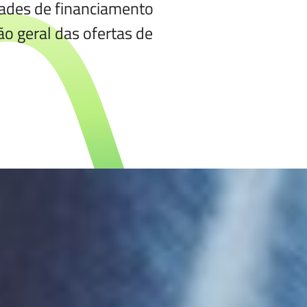
idades de financiamento
ão geral das ofertas de