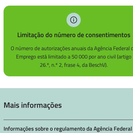
Limitação do número de consentimentos
O número de autorizações anuais da Agência Federal 
Emprego está limitado a 50 000 por ano civil (artigo
26.º, n.º 2, frase 4, da BeschV).
Mais informações
Informações sobre o regulamento da Agência Federal