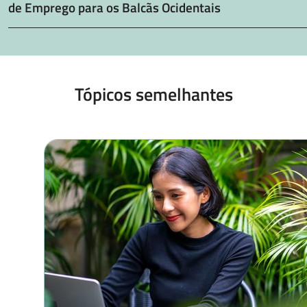
de Emprego para os Balcãs Ocidentais
Tópicos semelhantes