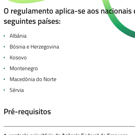
O regulamento aplica-se aos nacionais
seguintes países:
Albânia
Bósnia e Herzegovina
Kosovo
Montenegro
Macedónia do Norte
Sérvia
Pré-requisitos