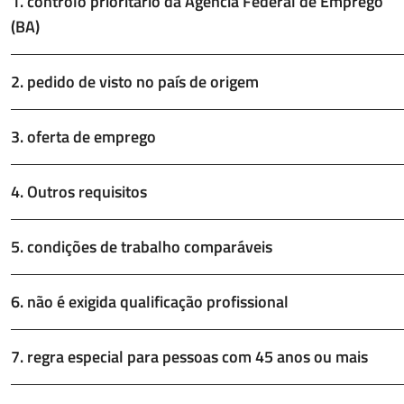
1. controlo prioritário da Agência Federal de Emprego
(BA)
2. pedido de visto no país de origem
3. oferta de emprego
4. Outros requisitos
5. condições de trabalho comparáveis
6. não é exigida qualificação profissional
7. regra especial para pessoas com 45 anos ou mais