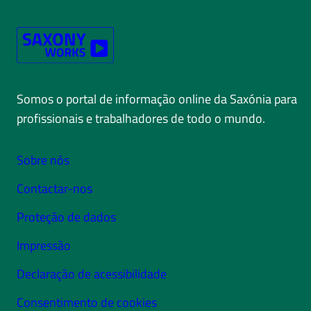
Somos o portal de informação online da Saxónia para
profissionais e trabalhadores de todo o mundo.
Sobre nós
Contactar-nos
Proteção de dados
Impressão
Declaração de acessibilidade
Consentimento de cookies