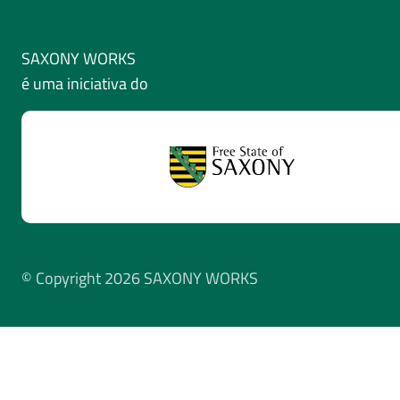
SAXONY WORKS
é uma iniciativa do
© Copyright 2026 SAXONY WORKS