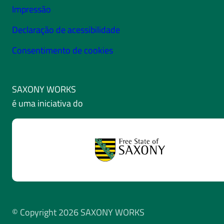
Impressão
Declaração de acessibilidade
Consentimento de cookies
SAXONY WORKS
é uma iniciativa do
© Copyright 2026 SAXONY WORKS