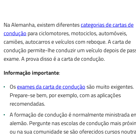
Na Alemanha, existem diferentes
categorias de cartas de
condução
para ciclomotores, motociclos, automóveis,
camiões, autocarros e veículos com reboque. A carta de
condução permite-lhe conduzir um veículo depois de pas
exame. A prova disso é a carta de condução.
Informação importante
:
Os
exames da carta de condução
são muito exigentes.
Prepare-se bem, por exemplo, com as aplicações
recomendadas.
A formação de condução é normalmente ministrada e
alemão. Pergunte nas escolas de condução mais próxi
ou na sua comunidade se são oferecidos cursos noutr