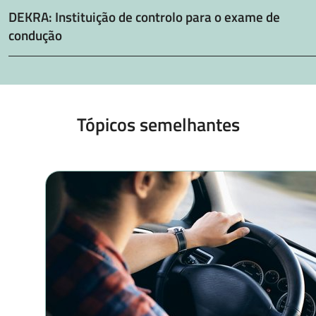
DEKRA: Instituição de controlo para o exame de
condução
Tópicos semelhantes