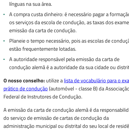
línguas na sua área.
A compra custa dinheiro: é necessário pagar a formaçã
os serviços da escola de condução, as taxas dos exame
emissão da carta de condução.
Planeie o tempo necessário, pois as escolas de conduç
estão frequentemente lotadas.
A autoridade responsável pela emissão da carta de
condução alemã é a autoridade da sua cidade ou distri
O nosso conselho:
utilize a
lista de vocabulário para o e
prático de condução
(automóvel - classe B) da Associaçã
Federal de Instrutores de Condução.
A emissão da carta de condução alemã é da responsabili
do serviço de emissão de cartas de condução da
administração municipal ou distrital do seu local de residê