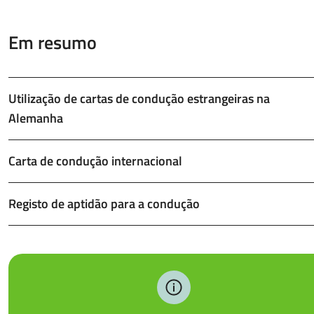
Em resumo
Utilização de cartas de condução estrangeiras na
Alemanha
Carta de condução internacional
Registo de aptidão para a condução