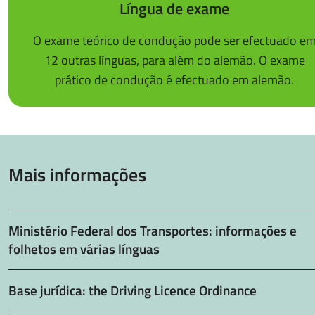
Língua de exame
O exame teórico de condução pode ser efectuado e
12 outras línguas, para além do alemão. O exame
prático de condução é efectuado em alemão.
Mais informações
Ministério Federal dos Transportes: informações e
folhetos em várias línguas
Base jurídica: the Driving Licence Ordinance