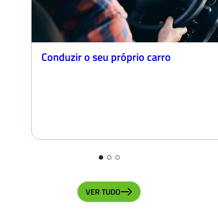
Conduzir o seu próprio carro
VER TUDO