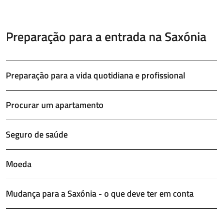
Preparação para a entrada na Saxónia
Preparação para a vida quotidiana e profissional
Procurar um apartamento
Seguro de saúde
Moeda
Mudança para a Saxónia - o que deve ter em conta