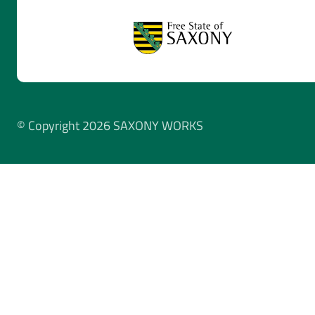
© Copyright 2026 SAXONY WORKS