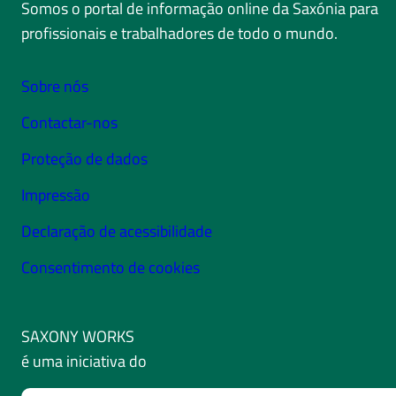
Somos o portal de informação online da Saxónia para
profissionais e trabalhadores de todo o mundo.
Sobre nós
Contactar-nos
Proteção de dados
Impressão
Declaração de acessibilidade
Consentimento de cookies
SAXONY WORKS
é uma iniciativa do