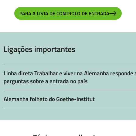
PARA A LISTA DE CONTROLO DE ENTRADA
Ligações importantes
Linha direta Trabalhar e viver na Alemanha responde 
perguntas sobre a entrada no país
Alemanha folheto do Goethe-Institut