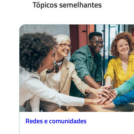
Tópicos semelhantes
Redes e comunidades