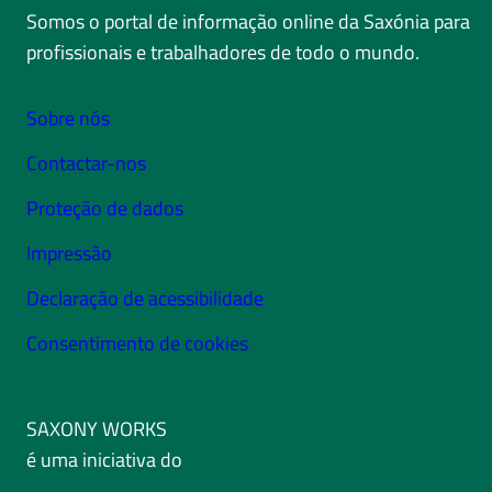
Somos o portal de informação online da Saxónia para
profissionais e trabalhadores de todo o mundo.
Sobre nós
Contactar-nos
Proteção de dados
Impressão
Declaração de acessibilidade
Consentimento de cookies
SAXONY WORKS
é uma iniciativa do