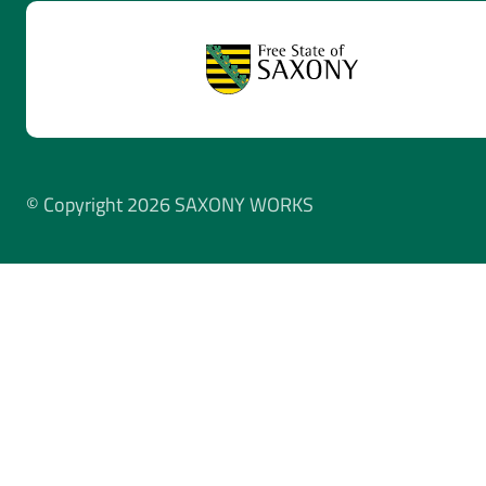
© Copyright 2026 SAXONY WORKS