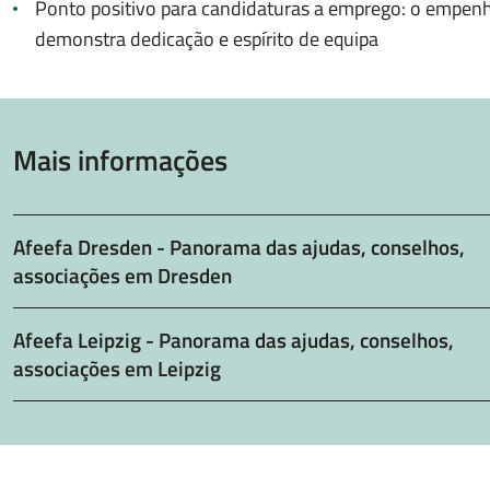
Ponto positivo para candidaturas a emprego: o empen
demonstra dedicação e espírito de equipa
Mais informações
Afeefa Dresden - Panorama das ajudas, conselhos,
associações em Dresden
Afeefa Leipzig - Panorama das ajudas, conselhos,
associações em Leipzig