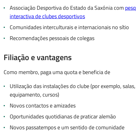
Associação Desportiva do Estado da Saxónia com
pesq
interactiva de clubes desportivos
Comunidades interculturais e internacionais no sítio
Recomendações pessoais de colegas
Filiação e vantagens
Como membro, paga uma quota e beneficia de
Utilização das instalações do clube (por exemplo, salas,
equipamento, cursos)
Novos contactos e amizades
Oportunidades quotidianas de praticar alemão
Novos passatempos e um sentido de comunidade