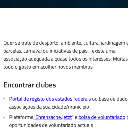
Quer se trate de desporto, ambiente, cultura, jardinagem
parcelas, carnaval ou iniciativas de pais - existe uma
associação adequada a quase todos os interesses. Muita
todo o gosto em acolher novos membros.
Encontrar clubes
Portal de registo dos estados federais
ou base de dado
associações da sua cidade/município
Plataforma
"Ehrensache.Jetzt
" e
bolsa de voluntariado
oportunidades de voluntariado actuais