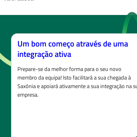
Um bom começo através de uma
integração ativa
Prepare-se da melhor forma para o seu novo
membro da equipa! Isto facilitará a sua chegada à
Saxónia e apoiará ativamente a sua integração na s
empresa.