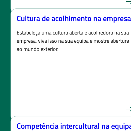
Cultura de acolhimento na empresa
Estabeleça uma cultura aberta e acolhedora na sua
empresa, viva isso na sua equipa e mostre abertura
ao mundo exterior.
Competência intercultural na equip