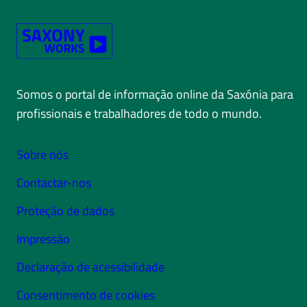
Somos o portal de informação online da Saxónia para
profissionais e trabalhadores de todo o mundo.
Sobre nós
Contactar-nos
Proteção de dados
Impressão
Declaração de acessibilidade
Consentimento de cookies