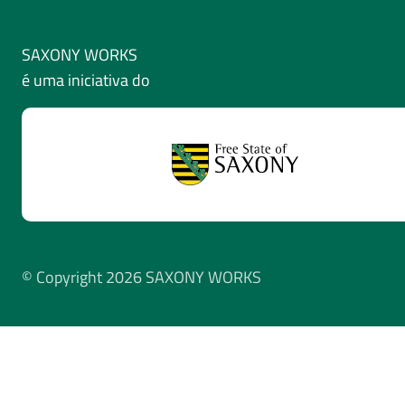
SAXONY WORKS
é uma iniciativa do
© Copyright 2026 SAXONY WORKS