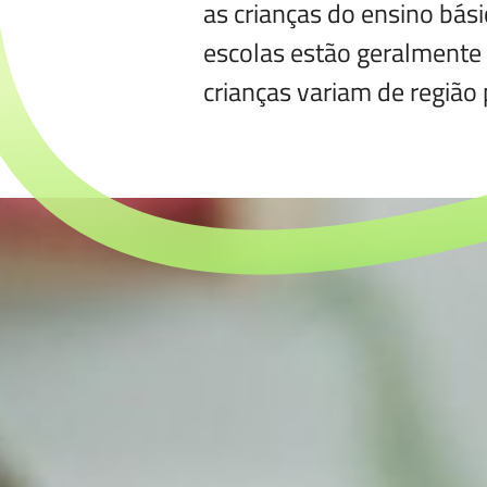
as crianças do ensino bási
escolas estão geralmente 
crianças variam de região