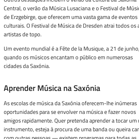
Central, o verão da Música Lusaciana e o Festival de Músi
de Erzgebirge, que oferecem uma vasta gama de eventos
culturais. O Festival de Música de Dresden atrai todos os
artistas de topo.
Um evento mundial é a Fête de la Musique, a 21 de junho
quando os músicos encantam o público em numerosas
cidades da Saxónia.
Aprender Música na Saxónia
As escolas de música da Saxónia oferecem-lhe inúmeras
oportunidades para se envolver na música e fazer novos
amigos rapidamente. Quer pretenda aprender a tocar um
instrumento, esteja à procura de uma banda ou queira ca
com outras pessoas — existem programas para todas as