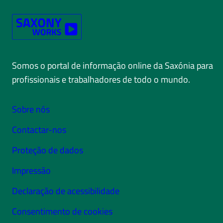
Somos o portal de informação online da Saxónia para
profissionais e trabalhadores de todo o mundo.
Sobre nós
Contactar-nos
Proteção de dados
Impressão
Declaração de acessibilidade
Consentimento de cookies