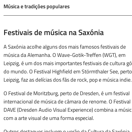
Música e tradições populares
Festivais de música na Saxónia
A Saxónia acolhe alguns dos mais famosos festivais de
música da Alemanha. O Wave-Gotik-Treffen (WGT), em
Leipzig, é um dos mais importantes festivais de cultura gó
do mundo. O Festival Highfield em Störmthaler See, perto
Leipzig, faz as delícias dos fãs de rock, pop e música indie.
O Festival de Moritzburg, perto de Dresden, é um festival
internacional de música de câmara de renome. O Festival
DAVE (Dresden Audio Visual Experience) combina a músic
com a arte visual de uma forma especial.
Outros destaques incluem o verão da Cultura da Saxónia