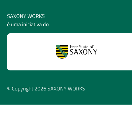
SAXONY WORKS
é uma iniciativa do
© Copyright 2026 SAXONY WORKS