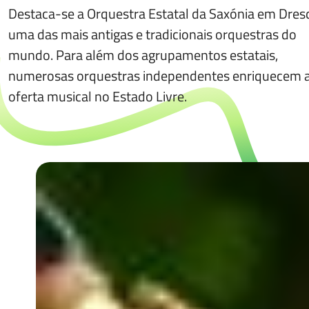
Destaca-se a Orquestra Estatal da Saxónia em Dres
uma das mais antigas e tradicionais orquestras do
mundo. Para além dos agrupamentos estatais,
numerosas orquestras independentes enriquecem 
oferta musical no Estado Livre.