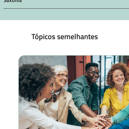
Tópicos semelhantes