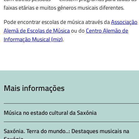
faixas etárias e muitos géneros musicais diferentes.
Pode encontrar escolas de música através da
Associação
Alemã de Escolas de Música
ou do
Centro Alemão de
Informação Musical (miz)
.
Mais informações
Música no estado cultural da Saxónia
Saxónia. Terra do mundo..: Destaques musicais na
Saxónia