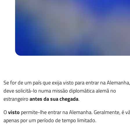
Se for de um país que exija visto para entrar na Alemanha
deve solicitá-lo numa missão diplomática alemã no
estrangeiro
antes da sua chegada
.
O
visto
permite-lhe entrar na Alemanha. Geralmente, é vá
apenas por um período de tempo limitado.