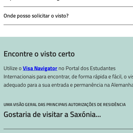
Onde posso solicitar o visto?
Encontre o visto certo
Utilize o
Visa Navigator
no Portal dos Estudantes
Internacionais para encontrar, de forma rápida e fácil, o vi
adequado para a sua entrada e permanência na Alemanha
UMA VISÃO GERAL DAS PRINCIPAIS AUTORIZAÇÕES DE RESIDÊNCIA
Gostaria de visitar a Saxónia...