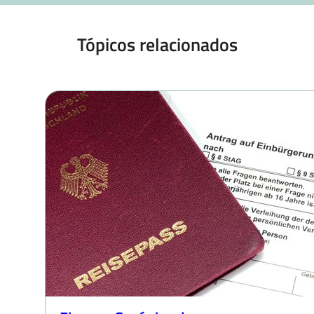
Tópicos relacionados