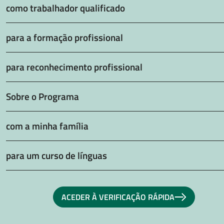
como trabalhador qualificado
para a formação profissional
para reconhecimento profissional
Sobre o Programa
com a minha família
para um curso de línguas
ACEDER À VERIFICAÇÃO RÁPIDA