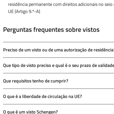
residência permanente com direitos adicionais no seio
UE (Artigo 9.º-A)
Perguntas frequentes sobre vistos
Preciso de um visto ou de uma autorização de residência
Que tipo de visto preciso e qual é o seu prazo de validad
Que requisitos tenho de cumprir?
O que é a liberdade de circulação na UE?
O que é um visto Schengen?