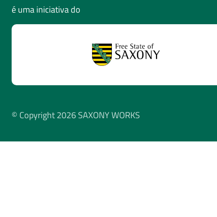
é uma iniciativa do
© Copyright 2026 SAXONY WORKS