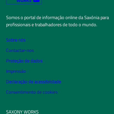
Somos o portal de informação online da Saxónia para
profissionais e trabalhadores de todo o mundo.
Sobre nós
Contactar-nos
Proteção de dados
Impressão
Declaração de acessibilidade
Consentimento de cookies
SAXONY WORKS