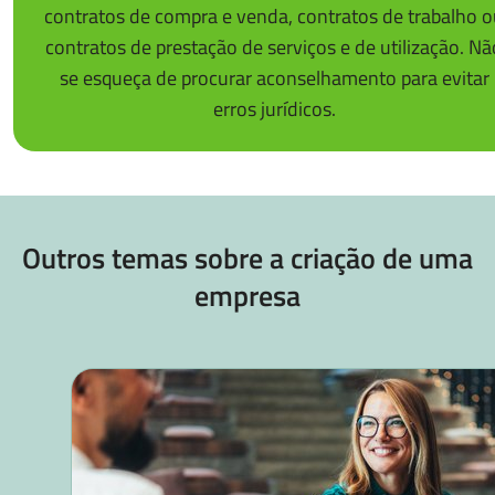
contratos de compra e venda, contratos de trabalho 
contratos de prestação de serviços e de utilização. Nã
se esqueça de procurar aconselhamento para evitar
erros jurídicos.
Outros temas sobre a criação de uma
empresa