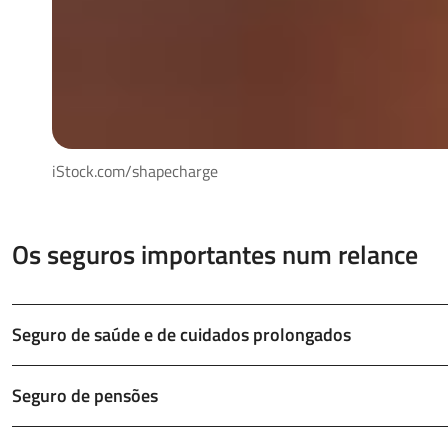
iStock.com/shapecharge
Os seguros importantes num relance
Seguro de saúde e de cuidados prolongados
Seguro de pensões