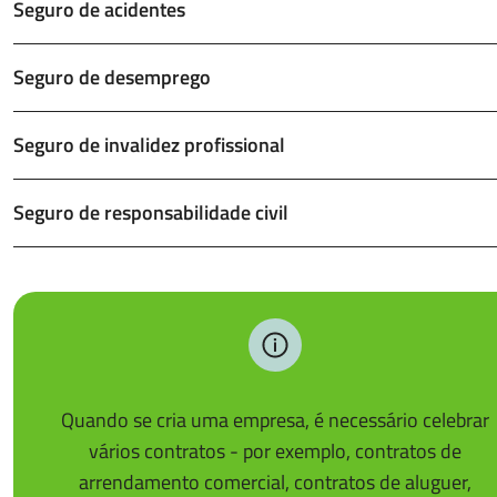
Seguro de acidentes
Seguro de desemprego
Seguro de invalidez profissional
Seguro de responsabilidade civil
Quando se cria uma empresa, é necessário celebrar
vários contratos - por exemplo, contratos de
arrendamento comercial, contratos de aluguer,