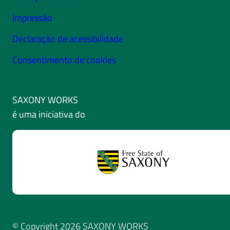
Impressão
Declaração de acessibilidade
Consentimento de cookies
SAXONY WORKS
é uma iniciativa do
© Copyright 2026 SAXONY WORKS