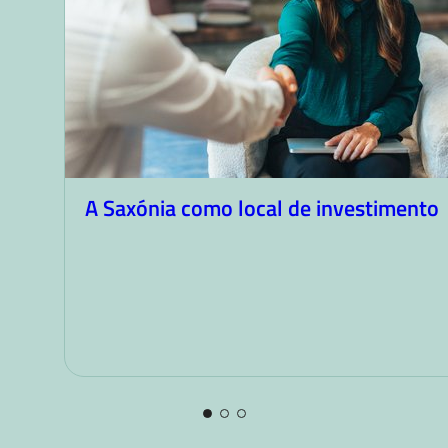
A Saxónia como local de investimento