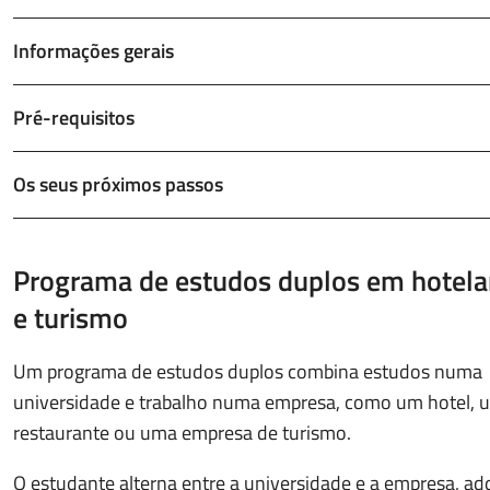
Informações gerais
Pré-requisitos
Os seus próximos passos
Programa de estudos duplos em hotela
e turismo
Um programa de estudos duplos combina estudos numa
universidade e trabalho numa empresa, como um hotel, 
restaurante ou uma empresa de turismo.
O estudante alterna entre a universidade e a empresa, ad