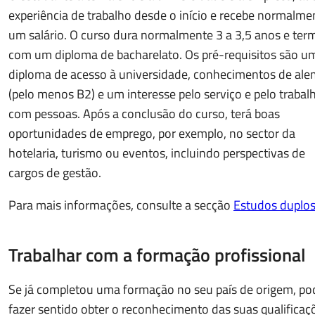
experiência de trabalho desde o início e recebe normalme
um salário. O curso dura normalmente 3 a 3,5 anos e ter
com um diploma de bacharelato. Os pré-requisitos são u
diploma de acesso à universidade, conhecimentos de al
(pelo menos B2) e um interesse pelo serviço e pelo trabal
com pessoas. Após a conclusão do curso, terá boas
oportunidades de emprego, por exemplo, no sector da
hotelaria, turismo ou eventos, incluindo perspectivas de
cargos de gestão.
Para mais informações, consulte a secção
Estudos duplos
Trabalhar com a formação profissional
Se já completou uma formação no seu país de origem, po
fazer sentido obter o reconhecimento das suas qualificaç