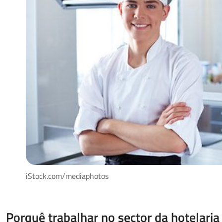
iStock.com/mediaphotos
Porquê trabalhar no sector da hotelaria