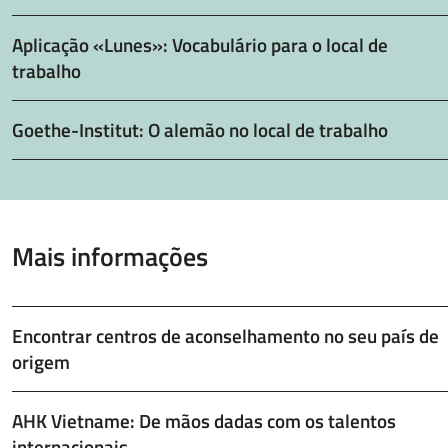
Aplicação «Lunes»: Vocabulário para o local de
trabalho
Goethe-Institut: O alemão no local de trabalho
Mais informações
Encontrar centros de aconselhamento no seu país de
origem
AHK Vietname: De mãos dadas com os talentos
internacionais