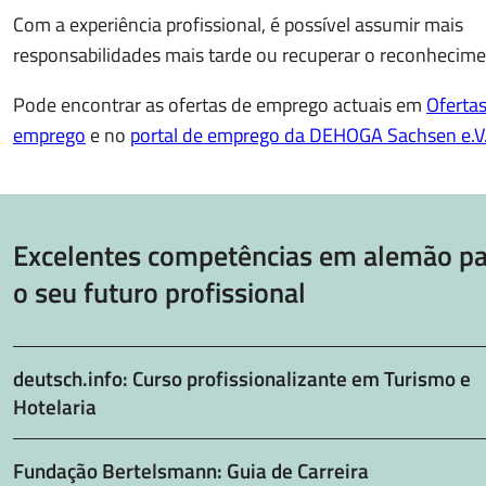
Com a experiência profissional, é possível assumir mais
responsabilidades mais tarde ou recuperar o reconhecime
Pode encontrar as ofertas de emprego actuais em
Oferta
emprego
e no
portal de emprego da DEHOGA Sachsen e.V
Excelentes competências em alemão pa
o seu futuro profissional
deutsch.info: Curso profissionalizante em Turismo e
Hotelaria
Fundação Bertelsmann: Guia de Carreira