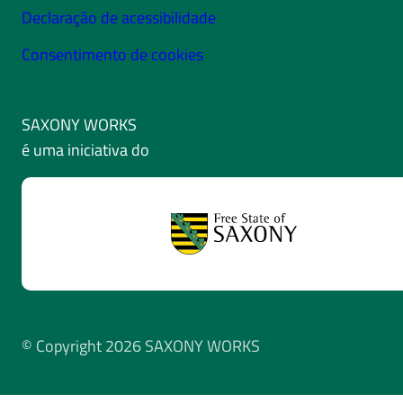
Declaração de acessibilidade
Consentimento de cookies
SAXONY WORKS
é uma iniciativa do
© Copyright 2026 SAXONY WORKS