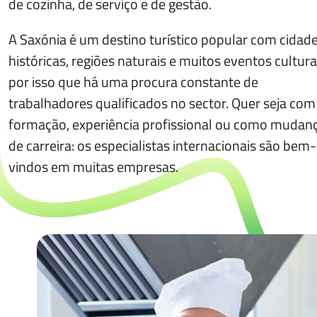
de cozinha, de serviço e de gestão.
A Saxónia é um destino turístico popular com cidad
históricas, regiões naturais e muitos eventos culturai
por isso que há uma procura constante de
trabalhadores qualificados no sector. Quer seja com
formação, experiência profissional ou como mudan
de carreira: os especialistas internacionais são bem-
vindos em muitas empresas.