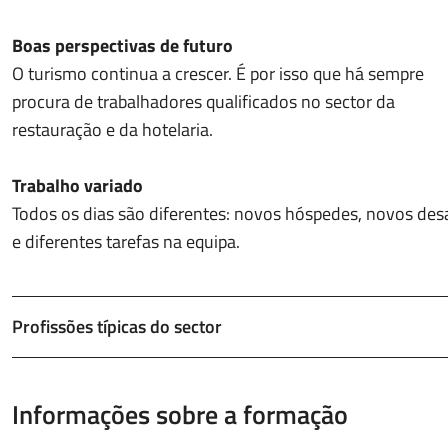
Boas perspectivas de futuro
O turismo continua a crescer. É por isso que há sempre
procura de trabalhadores qualificados no sector da
restauração e da hotelaria.
Trabalho variado
Todos os dias são diferentes: novos hóspedes, novos des
e diferentes tarefas na equipa.
Profissões típicas do sector
Informações sobre a formação