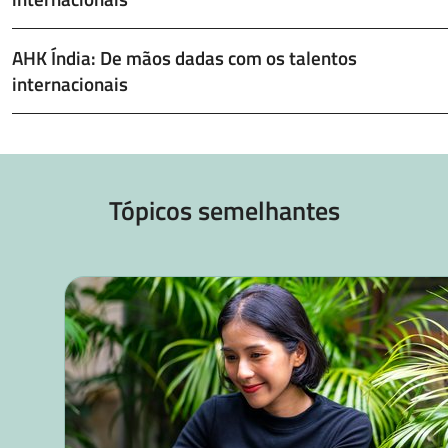
AHK Índia: De mãos dadas com os talentos
internacionais
Tópicos semelhantes