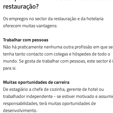
restauração?
Os empregos no sector da restauração e da hotelaria
oferecem muitas vantagens:
Trabalhar com pessoas
Não há praticamente nenhuma outra profissão em que se
tenha tanto contacto com colegas e hóspedes de todo o
mundo. Se gosta de trabalhar com pessoas, este sector é 
para si.
Muitas oportunidades de carreira
De estagiário a chefe de cozinha, gerente de hotel ou
trabalhador independente - se estiver motivado e assumi
responsabilidades, terá muitas oportunidades de
desenvolvimento.