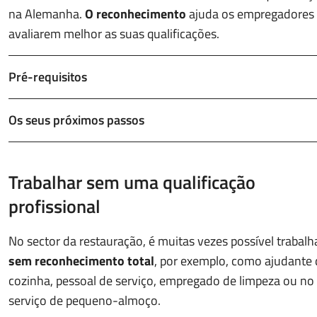
na Alemanha.
O reconhecimento
ajuda os empregadores
avaliarem melhor as suas qualificações.
Pré-requisitos
Os seus próximos passos
Trabalhar sem uma qualificação
profissional
No sector da restauração, é muitas vezes possível trabalh
sem reconhecimento total
, por exemplo, como ajudante
cozinha, pessoal de serviço, empregado de limpeza ou no
serviço de pequeno-almoço.