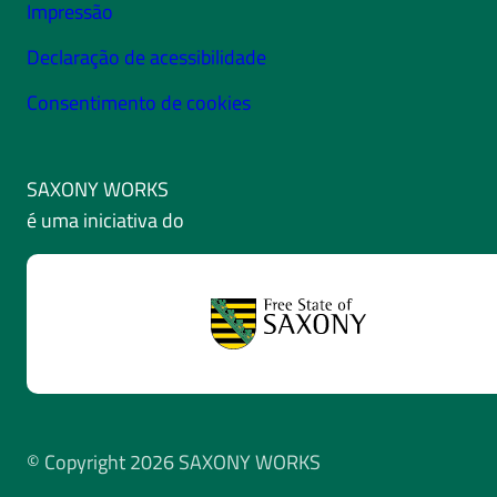
Impressão
Declaração de acessibilidade
Consentimento de cookies
SAXONY WORKS
é uma iniciativa do
© Copyright 2026 SAXONY WORKS