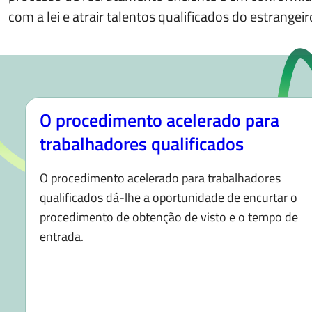
com a lei e atrair talentos qualificados do estrangeir
O procedimento acelerado para
trabalhadores qualificados
O procedimento acelerado para trabalhadores
qualificados dá-lhe a oportunidade de encurtar o
procedimento de obtenção de visto e o tempo de
entrada.