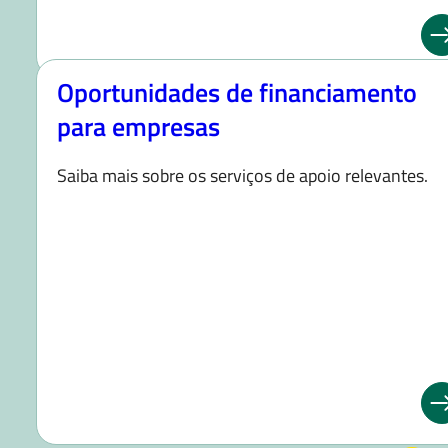
Oportunidades de financiamento
para empresas
Saiba mais sobre os serviços de apoio relevantes.