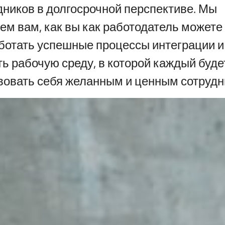
дников в долгосрочной перспективе. Мы
ем вам, как вы как работодатель можете
ботать успешные процессы интеграции и
ть рабочую среду, в которой каждый буде
вовать себя желанным и ценным сотрудн