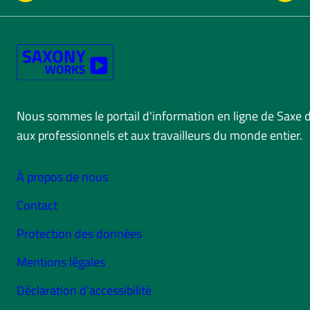
Nous sommes le portail d'information en ligne de Saxe 
aux professionnels et aux travailleurs du monde entier.
À propos de nous
Contact
Protection des données
Mentions légales
Déclaration d'accessibilité