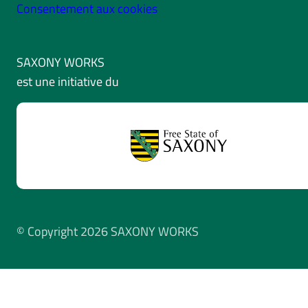
Consentement aux cookies
SAXONY WORKS
est une initiative du
© Copyright 2026 SAXONY WORKS