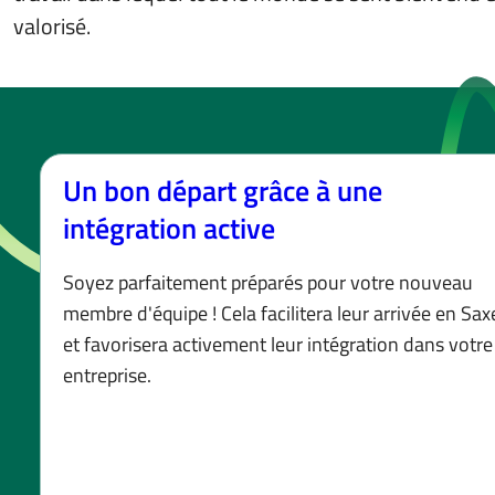
valorisé.
Un bon départ grâce à une
intégration active
Soyez parfaitement préparés pour votre nouveau
membre d'équipe ! Cela facilitera leur arrivée en Sax
et favorisera activement leur intégration dans votre
entreprise.