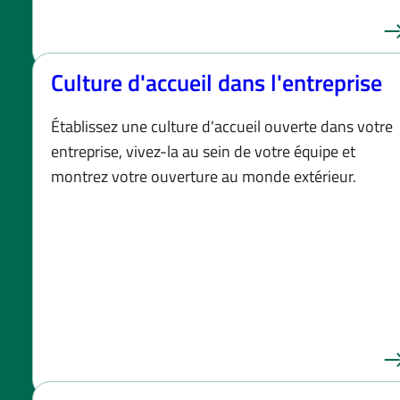
Culture d'accueil dans l'entreprise
Établissez une culture d'accueil ouverte dans votre
entreprise, vivez-la au sein de votre équipe et
montrez votre ouverture au monde extérieur.