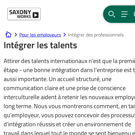
Passer au contenu
RECHERCH
MEN
Pour les employeurs
Intégrer des professionnels
www.saxony-works.com
Intégrer les talents
Attirer des talents internationaux n'est que la premi
étape - une bonne intégration dans l'entreprise est 
aussi importante. Un accueil structuré, une
communication claire et une prise de conscience
interculturelle aident à retenir les nouveaux employ
long terme. Nous vous montrerons comment, en ta
qu'employeur, vous pouvez concevoir des processu
d'intégration réussis et créer un environnement de
travail dans lequel tout le monde se sent bienvenu e