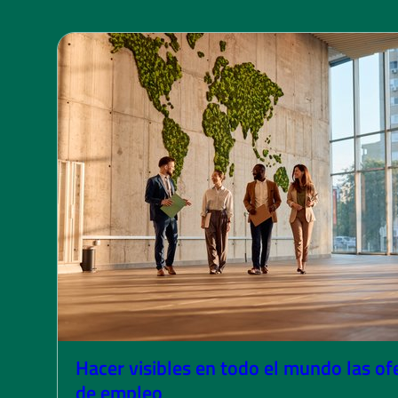
Hacer visibles en todo el mundo las of
de empleo