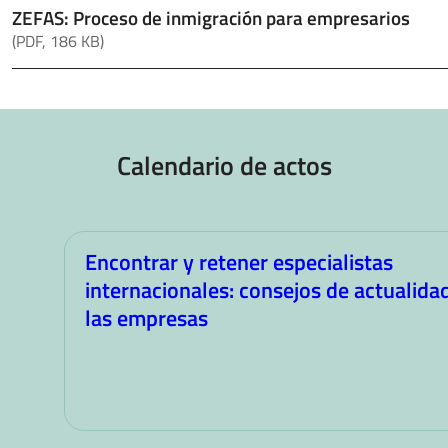
ZEFAS: Proceso de inmigración para empresarios
(PDF, 186 KB)
Calendario de actos
Encontrar y retener especialistas
internacionales: consejos de actualida
las empresas