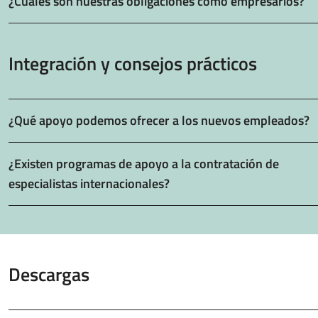
¿Cuáles son nuestras obligaciones como empresarios?
Integración y consejos prácticos
¿Qué apoyo podemos ofrecer a los nuevos empleados?
¿Existen programas de apoyo a la contratación de
especialistas internacionales?
Descargas