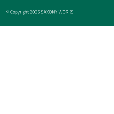
© Copyright 2026 SAXONY WORKS