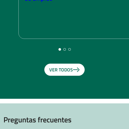
VER TODOS
Preguntas frecuentes