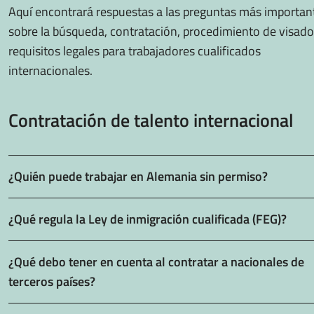
Aquí encontrará respuestas a las preguntas más importan
sobre la búsqueda, contratación, procedimiento de visado
requisitos legales para trabajadores cualificados
internacionales.
Contratación de talento internacional
¿Quién puede trabajar en Alemania sin permiso?
¿Qué regula la Ley de inmigración cualificada (FEG)?
¿Qué debo tener en cuenta al contratar a nacionales de
terceros países?