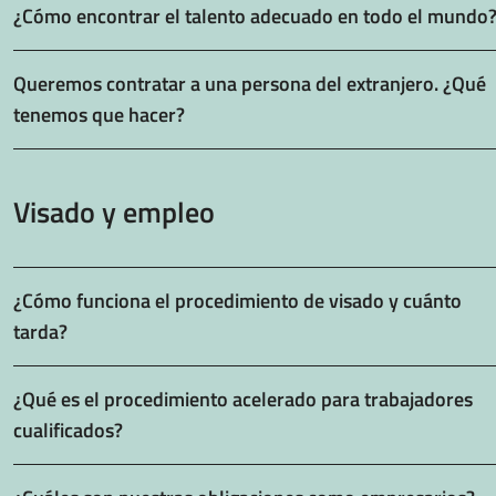
¿Cómo encontrar el talento adecuado en todo el mundo
Queremos contratar a una persona del extranjero. ¿Qué
tenemos que hacer?
Visado y empleo
¿Cómo funciona el procedimiento de visado y cuánto
tarda?
¿Qué es el procedimiento acelerado para trabajadores
cualificados?