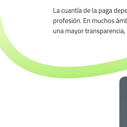
La cuantía de la paga depen
profesión. En muchos ámbit
una mayor transparencia, 