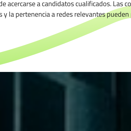
e acercarse a candidatos cualificados. Las c
s y la pertenencia a redes relevantes pueden