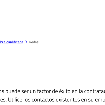
bra cualificada
Redes
 puede ser un factor de éxito en la contratac
es. Utilice los contactos existentes en su em