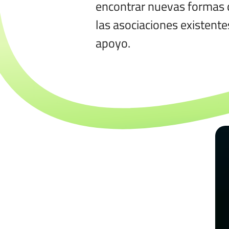
encontrar nuevas formas d
las asociaciones existente
apoyo.