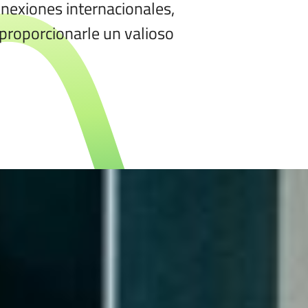
onexiones internacionales,
 proporcionarle un valioso