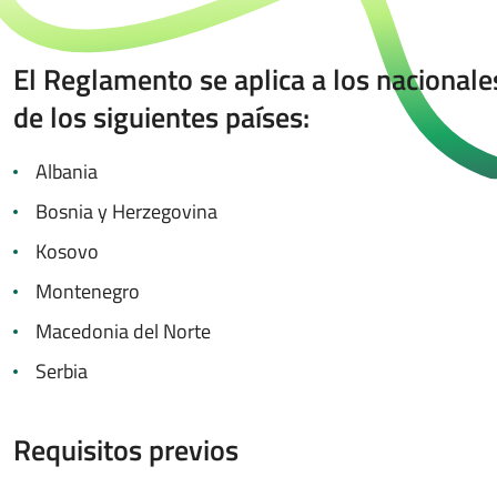
El Reglamento se aplica a los nacionale
de los siguientes países:
Albania
Bosnia y Herzegovina
Kosovo
Montenegro
Macedonia del Norte
Serbia
Requisitos previos