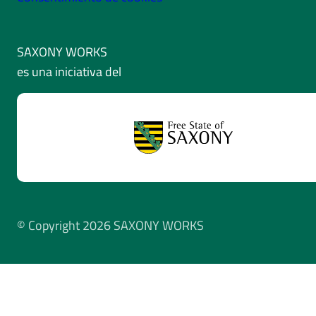
SAXONY WORKS
es una iniciativa del
© Copyright 2026 SAXONY WORKS