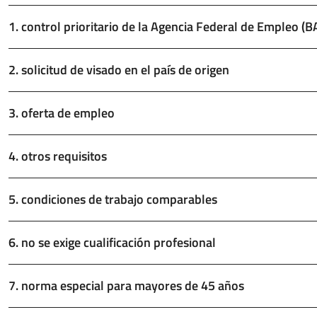
1. control prioritario de la Agencia Federal de Empleo (B
2. solicitud de visado en el país de origen
3. oferta de empleo
4. otros requisitos
5. condiciones de trabajo comparables
6. no se exige cualificación profesional
7. norma especial para mayores de 45 años