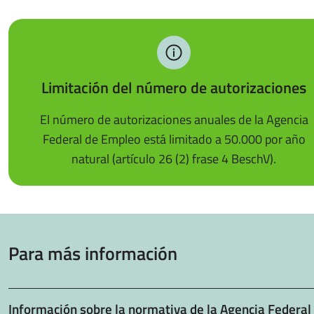
Limitación del número de autorizaciones
El número de autorizaciones anuales de la Agencia
Federal de Empleo está limitado a 50.000 por año
natural (artículo 26 (2) frase 4 BeschV).
Para más información
Información sobre la normativa de la Agencia Federal