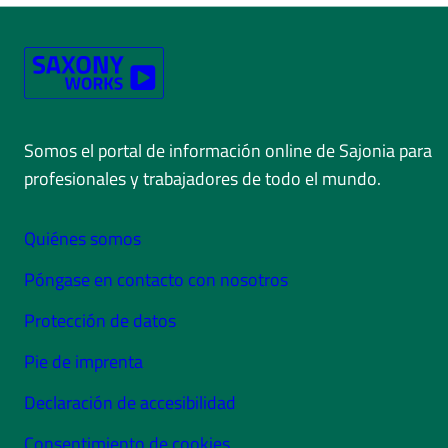
Somos el portal de información online de Sajonia para
profesionales y trabajadores de todo el mundo.
Quiénes somos
Póngase en contacto con nosotros
Protección de datos
Pie de imprenta
Declaración de accesibilidad
Consentimiento de cookies