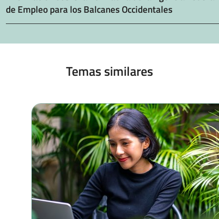
de Empleo para los Balcanes Occidentales
Temas similares