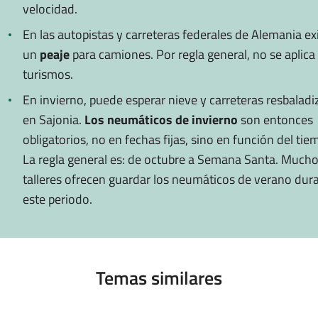
velocidad.
En las autopistas y carreteras federales de Alemania ex
un
peaje
para camiones. Por regla general, no se aplica 
turismos.
En invierno, puede esperar nieve y carreteras resbaladi
en Sajonia.
Los neumáticos de invierno
son entonces
obligatorios, no en fechas fijas, sino en función del tie
La regla general es: de octubre a Semana Santa. Much
talleres ofrecen guardar los neumáticos de verano dur
este periodo.
Temas similares