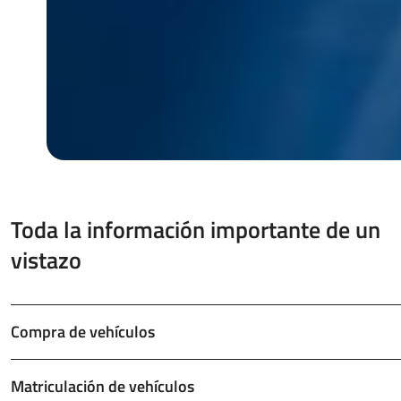
Toda la información importante de un
vistazo
Compra de vehículos
Matriculación de vehículos