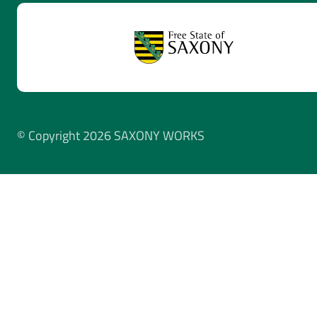
© Copyright 2026 SAXONY WORKS