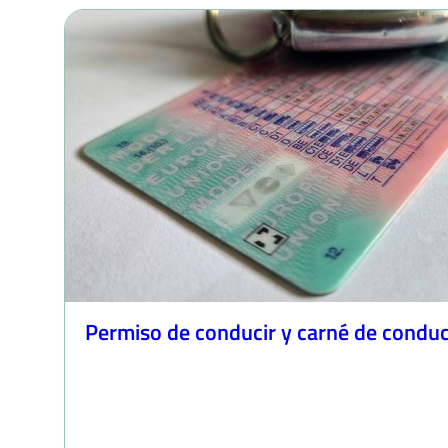
Permiso de conducir y carné de conduc