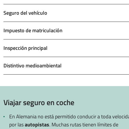
Seguro del vehículo
Impuesto de matriculación
Inspección principal
Distintivo medioambiental
Viajar seguro en coche
En Alemania no está permitido conducir a toda velocid
por las
autopistas
. Muchas rutas tienen límites de