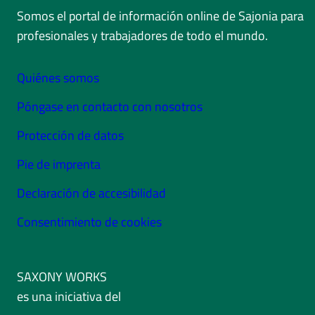
Somos el portal de información online de Sajonia para
profesionales y trabajadores de todo el mundo.
Quiénes somos
Póngase en contacto con nosotros
Protección de datos
Pie de imprenta
Declaración de accesibilidad
Consentimiento de cookies
SAXONY WORKS
es una iniciativa del