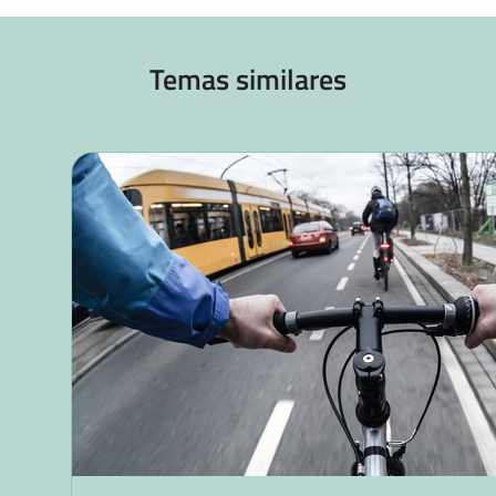
Temas similares