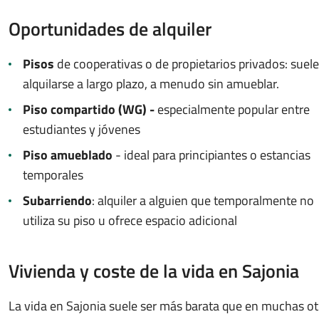
Oportunidades de alquiler
Pisos
de cooperativas o de propietarios privados: suel
alquilarse a largo plazo, a menudo sin amueblar.
Piso compartido (WG) -
especialmente popular entre
estudiantes y jóvenes
Piso amueblado
- ideal para principiantes o estancias
temporales
Subarriendo
: alquiler a alguien que temporalmente no
utiliza su piso u ofrece espacio adicional
Vivienda y coste de la vida en Sajonia
La vida en Sajonia suele ser más barata que en muchas ot