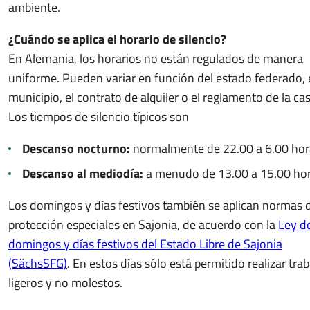
ambiente.
¿Cuándo se aplica el horario de silencio?
En Alemania, los horarios no están regulados de manera
uniforme. Pueden variar en función del estado federado, 
municipio, el contrato de alquiler o el reglamento de la cas
Los tiempos de silencio típicos son
Descanso nocturno:
normalmente de 22.00 a 6.00 hor
Descanso al mediodía:
a menudo de 13.00 a 15.00 hor
Los domingos y días festivos también se aplican normas 
protección especiales en Sajonia, de acuerdo con la
Ley d
domingos y días festivos del Estado Libre de Sajonia
(SächsSFG)
. En estos días sólo está permitido realizar tra
ligeros y no molestos.