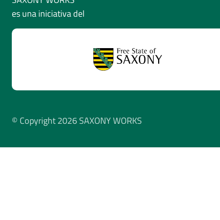
es una iniciativa del
© Copyright 2026 SAXONY WORKS