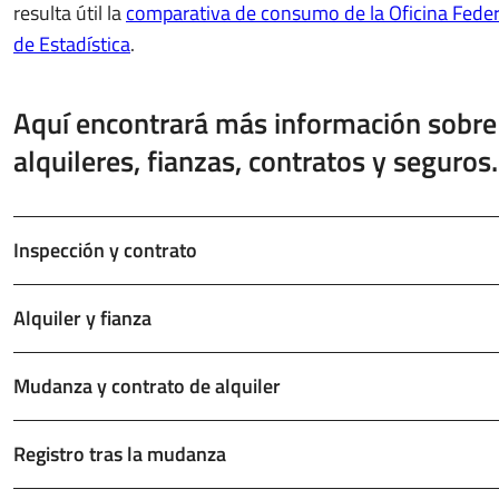
resulta útil la
comparativa de consumo de la Oficina Feder
de Estadística
.
Aquí encontrará más información sobre
alquileres, fianzas, contratos y seguros.
Inspección y contrato
Alquiler y fianza
Mudanza y contrato de alquiler
Registro tras la mudanza