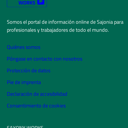
Somos el portal de información online de Sajonia para
profesionales y trabajadores de todo el mundo.
Quiénes somos
Póngase en contacto con nosotros
Protección de datos
Pie de imprenta
Declaración de accesibilidad
Consentimiento de cookies
SAXONY WORKS