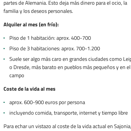
partes de Alemania. Esto deja más dinero para el ocio, la
familia y los deseos personales.
Alquiler al mes (en frío):
Piso de 1 habitación: aprox. 400-700
Piso de 3 habitaciones: aprox. 700-1.200
Suele ser algo más caro en grandes ciudades como Lei
o Dresde, más barato en pueblos más pequeños y en el
campo
Coste de la vida al mes
aprox. 600-900 euros por persona
incluyendo comida, transporte, internet y tiempo libre
Para echar un vistazo al coste de la vida actual en Sajonia