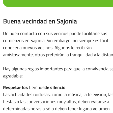
Buena vecindad en Sajonia
Un buen contacto con sus vecinos puede facilitarle sus
comienzos en Sajonia. Sin embargo, no siempre es fácil
conocer a nuevos vecinos. Algunos le recibirán
amistosamente, otros preferirán la tranquilidad y la distan
Hay algunas reglas importantes para que la convivencia s
agradable:
Respetar los
tiempos
de silencio
Las actividades ruidosas, como la música, la televisión, la
fiestas o las conversaciones muy altas, deben evitarse a
determinadas horas o sólo deben tener lugar a volumen