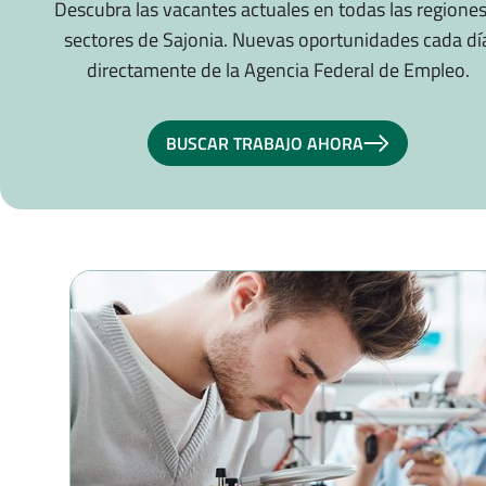
Descubra las vacantes actuales en todas las regiones
sectores de Sajonia. Nuevas oportunidades cada dí
directamente de la Agencia Federal de Empleo.
BUSCAR TRABAJO AHORA