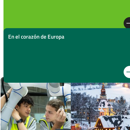
En el corazón de Europa