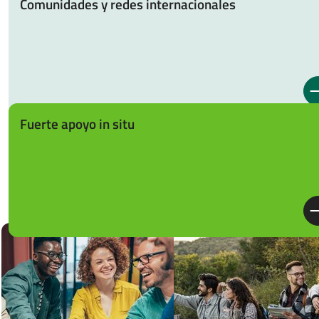
Comunidades y redes internacionales
Fuerte apoyo in situ