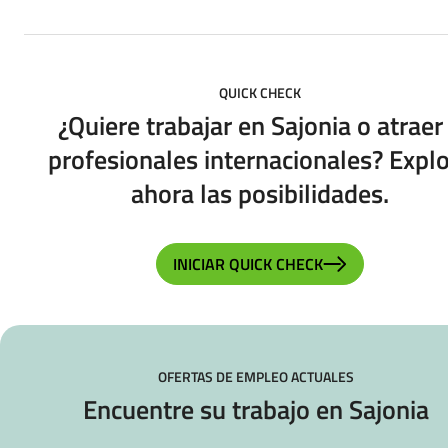
QUICK CHECK
¿Quiere trabajar en Sajonia o atraer
profesionales internacionales? Expl
ahora las posibilidades.
INICIAR QUICK CHECK
OFERTAS DE EMPLEO ACTUALES
Encuentre su trabajo en Sajonia