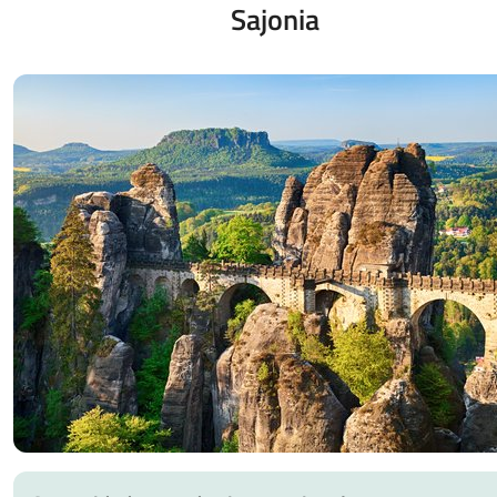
Sajonia