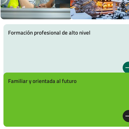
Formación profesional de alto nivel
Familiar y orientada al futuro