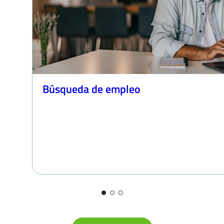
Búsqueda de empleo