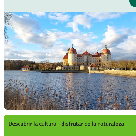
Descubrir la cultura - disfrutar de la naturaleza