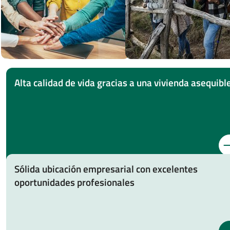
Alta calidad de vida gracias a una vivienda asequibl
Sólida ubicación empresarial con excelentes
oportunidades profesionales