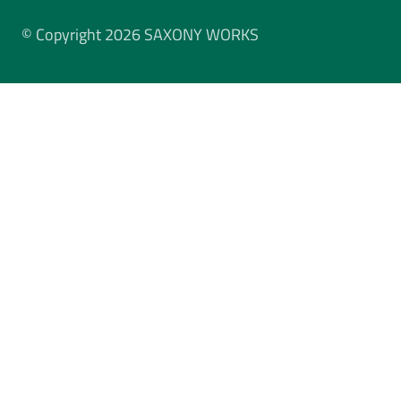
© Copyright 2026 SAXONY WORKS