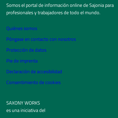
Somos el portal de información online de Sajonia para
profesionales y trabajadores de todo el mundo.
Quiénes somos
Póngase en contacto con nosotros
Protección de datos
Pie de imprenta
Declaración de accesibilidad
Consentimiento de cookies
SAXONY WORKS
es una iniciativa del