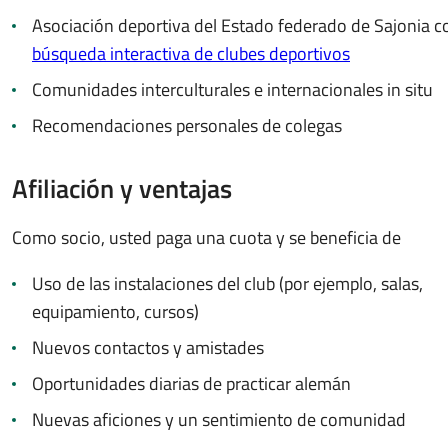
Asociación deportiva del Estado federado de Sajonia c
búsqueda interactiva de clubes deportivos
Comunidades interculturales e internacionales in situ
Recomendaciones personales de colegas
Afiliación y ventajas
Como socio, usted paga una cuota y se beneficia de
Uso de las instalaciones del club (por ejemplo, salas,
equipamiento, cursos)
Nuevos contactos y amistades
Oportunidades diarias de practicar alemán
Nuevas aficiones y un sentimiento de comunidad