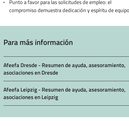
Punto a favor para las solicitudes de empleo: el
compromiso demuestra dedicación y espíritu de equip
Para más información
Afeefa Dresde - Resumen de ayuda, asesoramiento,
asociaciones en Dresde
Afeefa Leipzig - Resumen de ayuda, asesoramiento,
asociaciones en Leipzig