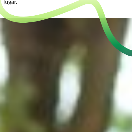
lugar.