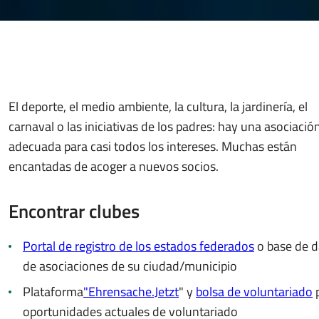
El deporte, el medio ambiente, la cultura, la jardinería, el
carnaval o las iniciativas de los padres: hay una asociació
adecuada para casi todos los intereses. Muchas están
encantadas de acoger a nuevos socios.
Encontrar clubes
Portal de registro de los estados federados
o base de d
de asociaciones de su ciudad/municipio
Plataforma
"Ehrensache.Jetzt
" y
bolsa de voluntariado
oportunidades actuales de voluntariado