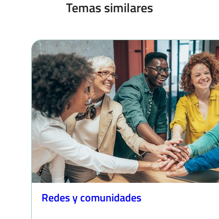
Temas similares
Redes y comunidades