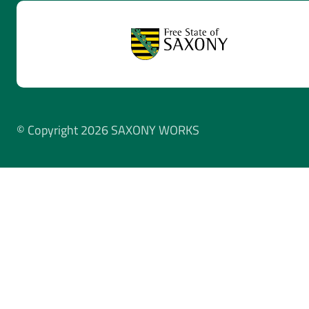
© Copyright 2026 SAXONY WORKS