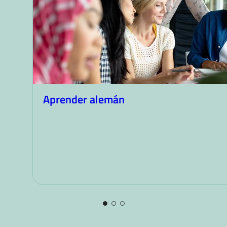
Aprender alemán