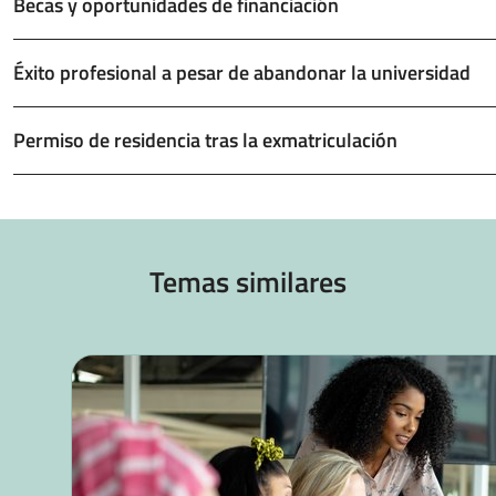
Becas y oportunidades de financiación
Éxito profesional a pesar de abandonar la universidad
Permiso de residencia tras la exmatriculación
Temas similares