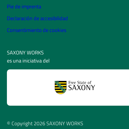
Pie de imprenta
Declaración de accesibilidad
Consentimiento de cookies
SAXONY WORKS
es una iniciativa del
© Copyright 2026 SAXONY WORKS