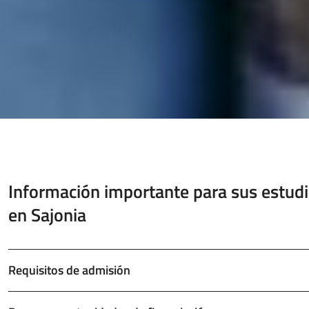
Información importante para sus estud
en Sajonia
Requisitos de admisión