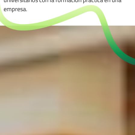
empresa.