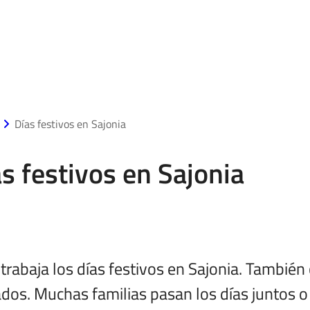
Días festivos en Sajonia
s festivos en Sajonia
trabaja los días festivos en Sajonia. También c
dos. Muchas familias pasan los días juntos o