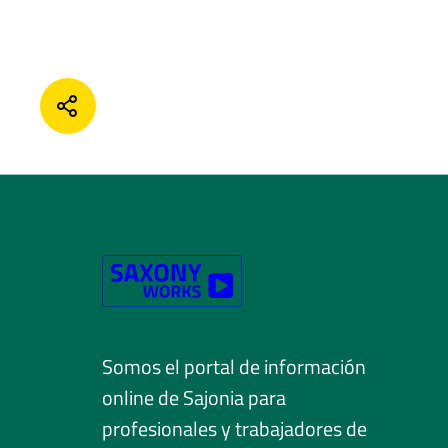
COMPARTIR
Somos el portal de información
online de Sajonia para
profesionales y trabajadores de