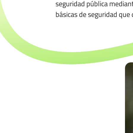
seguridad pública mediant
básicas de seguridad que 