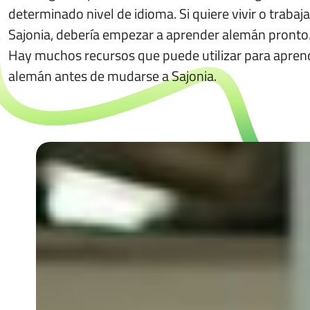
determinado nivel de idioma. Si quiere vivir o trabaja
Sajonia, debería empezar a aprender alemán pronto
Hay muchos recursos que puede utilizar para apren
alemán antes de mudarse a Sajonia.