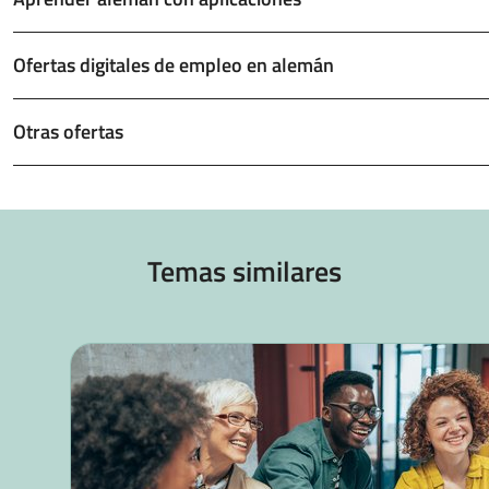
Ofertas digitales de empleo en alemán
Otras ofertas
Temas similares