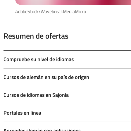
AdobeStock/WavebreakMediaMicro
Resumen de ofertas
Compruebe su nivel de idiomas
Cursos de alemán en su país de origen
Cursos de idiomas en Sajonia
Portales en línea
Aprender alemán con aplicaciones