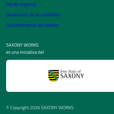
Pie de imprenta
Declaración de accesibilidad
Consentimiento de cookies
SAXONY WORKS
es una iniciativa del
© Copyright 2026 SAXONY WORKS