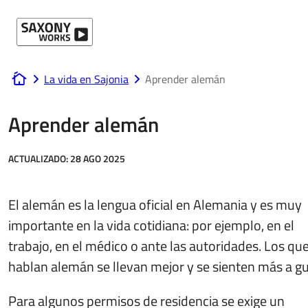
Ir al contenido
La vida en Sajonia
Aprender alemán
www.saxony-works.com
Aprender alemán
ACTUALIZADO:
28 AGO 2025
El alemán es la lengua oficial en Alemania y es muy
importante en la vida cotidiana: por ejemplo, en el
trabajo, en el médico o ante las autoridades. Los qu
hablan alemán se llevan mejor y se sienten más a gu
Para algunos permisos de residencia se exige un