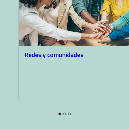
Redes y comunidades