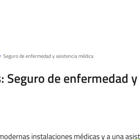
Seguro de enfermedad y asistencia médica
: Seguro de enfermedad y
 modernas instalaciones médicas y a una asist