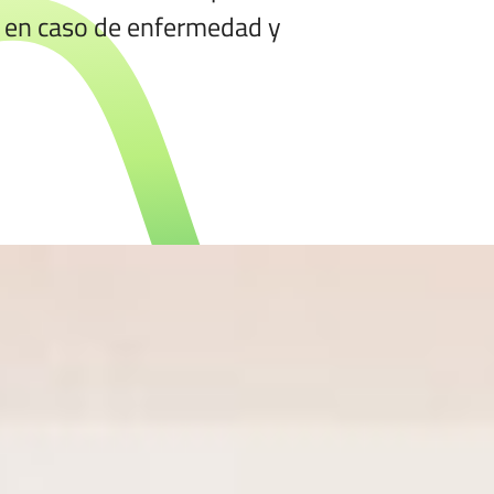
o en caso de enfermedad y