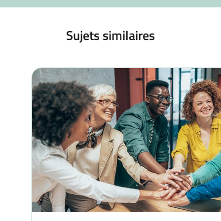
Sujets similaires