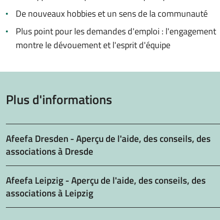
De nouveaux hobbies et un sens de la communauté
Plus point pour les demandes d'emploi : l'engagement
montre le dévouement et l'esprit d'équipe
Plus d'informations
Afeefa Dresden - Aperçu de l'aide, des conseils, des
associations à Dresde
Afeefa Leipzig - Aperçu de l'aide, des conseils, des
associations à Leipzig