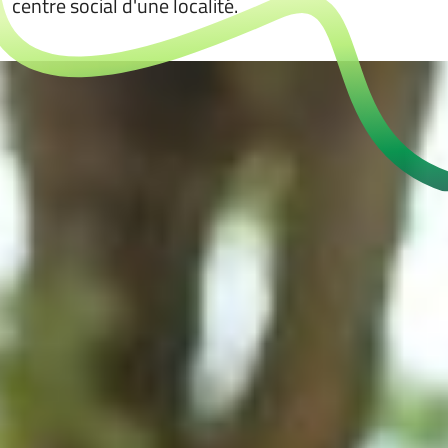
centre social d'une localité.