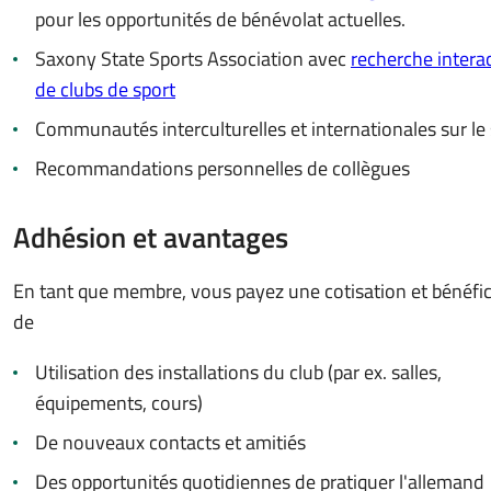
pour les opportunités de bénévolat actuelles.
Saxony State Sports Association avec
recherche intera
de clubs de sport
Communautés interculturelles et internationales sur le 
Recommandations personnelles de collègues
Adhésion et avantages
En tant que membre, vous payez une cotisation et bénéfic
de
Utilisation des installations du club (par ex. salles,
équipements, cours)
De nouveaux contacts et amitiés
Des opportunités quotidiennes de pratiquer l'allemand