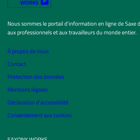
Nous sommes le portail d'information en ligne de Saxe 
aux professionnels et aux travailleurs du monde entier.
À propos de nous
Contact
Protection des données
Mentions légales
Déclaration d'accessibilité
Consentement aux cookies
SAXONY WORKS