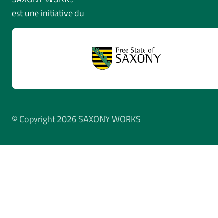
est une initiative du
© Copyright 2026 SAXONY WORKS