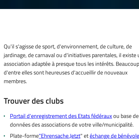
Qu'il s'agisse de sport, d'environnement, de culture, de
jardinage, de carnaval ou d'initiatives parentales, il existe
association adaptée à presque tous les intérêts. Beaucou
d'entre elles sont heureuses d'accueillir de nouveaux
membres.
Trouver des clubs
Portail d'enregistrement des Etats fédéraux
ou base de
données des associations de votre ville/municipalité.
Plate-forme
"Ehrensache.Jetzt
" et
échange de bénévol