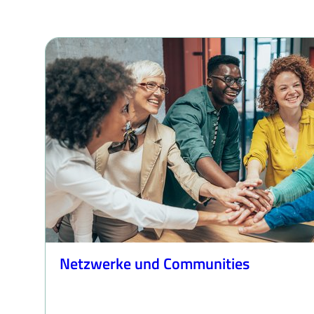
Netzwerke und Communities