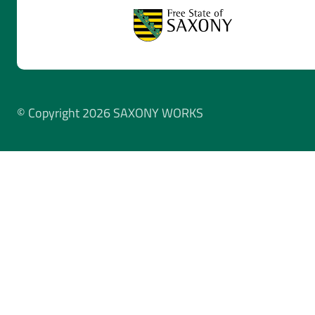
© Copyright 2026 SAXONY WORKS