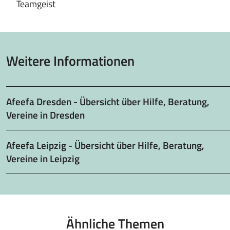
Teamgeist
Weitere Informationen
Afeefa Dresden - Übersicht über Hilfe, Beratung,
Vereine in Dresden
Afeefa Leipzig - Übersicht über Hilfe, Beratung,
Vereine in Leipzig
Ähnliche Themen