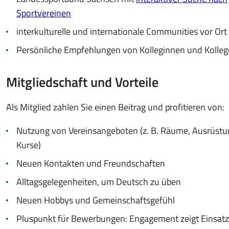
Sportvereinen
interkulturelle und internationale Communities vor Ort
Persönliche Empfehlungen von Kolleginnen und Kolle
Mitgliedschaft und Vorteile
Als Mitglied zahlen Sie einen Beitrag und profitieren von:
Nutzung von Vereinsangeboten (z. B. Räume, Ausrüstu
Kurse)
Neuen Kontakten und Freundschaften
Alltagsgelegenheiten, um Deutsch zu üben
Neuen Hobbys und Gemeinschaftsgefühl
Pluspunkt für Bewerbungen: Engagement zeigt Einsat