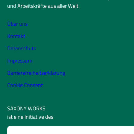
und Arbeitskräfte aus aller Welt.
Über uns
Kontakt
Datenschutz
Impressum
Barrierefreiheitserklärung
Cookie Consent
SAXONY WORKS
ist eine Initiative des