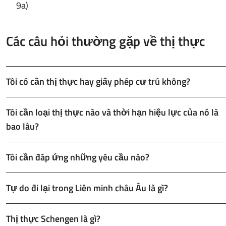
9a)
Các câu hỏi thường gặp về thị thực
Tôi có cần thị thực hay giấy phép cư trú không?
Tôi cần loại thị thực nào và thời hạn hiệu lực của nó là
bao lâu?
Tôi cần đáp ứng những yêu cầu nào?
Tự do đi lại trong Liên minh châu Âu là gì?
Thị thực Schengen là gì?