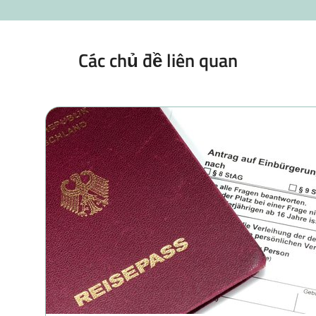
Các chủ đề liên quan