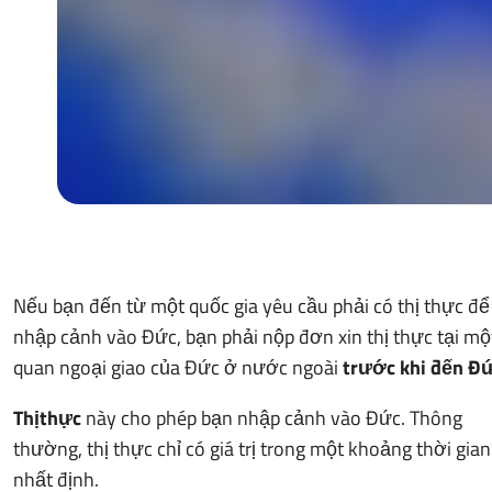
Nếu bạn đến từ một quốc gia yêu cầu phải có thị thực để
nhập cảnh vào Đức, bạn phải nộp đơn xin thị thực tại mộ
quan ngoại giao của Đức ở nước ngoài
trước khi đến Đ
Thị
thực
này cho phép bạn nhập cảnh vào Đức. Thông
thường, thị thực chỉ có giá trị trong một khoảng thời gian
nhất định.