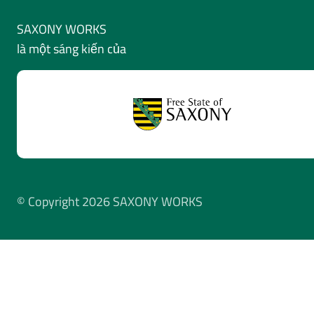
SAXONY WORKS
là một sáng kiến của
© Copyright 2026 SAXONY WORKS