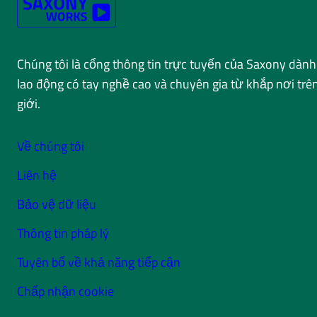
Chúng tôi là cổng thông tin trực tuyến của Saxony dành
lao động có tay nghề cao và chuyên gia từ khắp nơi trê
giới.
Về chúng tôi
Liên hệ
Bảo vệ dữ liệu
Thông tin pháp lý
Tuyên bố về khả năng tiếp cận
Chấp nhận cookie