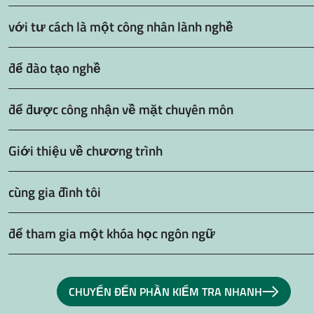
với tư cách là một công nhân lành nghề
để đào tạo nghề
để được công nhận về mặt chuyên môn
Giới thiệu về chương trình
cùng gia đình tôi
để tham gia một khóa học ngôn ngữ
CHUYỂN ĐẾN PHẦN KIỂM TRA NHANH