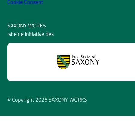
Cookie Consent
SAXONY WORKS
ist eine Initiative des
© Copyright 2026 SAXONY WORKS