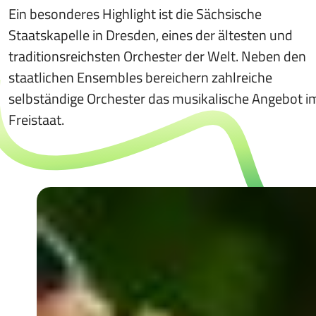
Ein besonderes Highlight ist die Sächsische
Staatskapelle in Dresden, eines der ältesten und
traditionsreichsten Orchester der Welt. Neben den
staatlichen Ensembles bereichern zahlreiche
selbständige Orchester das musikalische Angebot i
Freistaat.