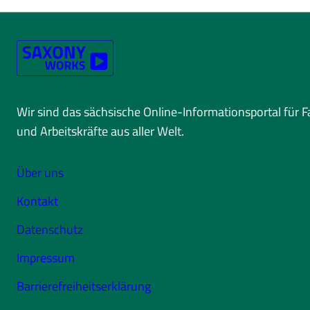
Wir sind das sächsische Online-Informationsportal für 
und Arbeitskräfte aus aller Welt.
Über uns
Kontakt
Datenschutz
Impressum
Barrierefreiheitserklärung