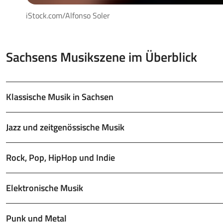
iStock.com/Alfonso Soler
Sachsens Musikszene im Überblick
Klassische Musik in Sachsen
Jazz und zeitgenössische Musik
Rock, Pop, HipHop und Indie
Elektronische Musik
Punk und Metal