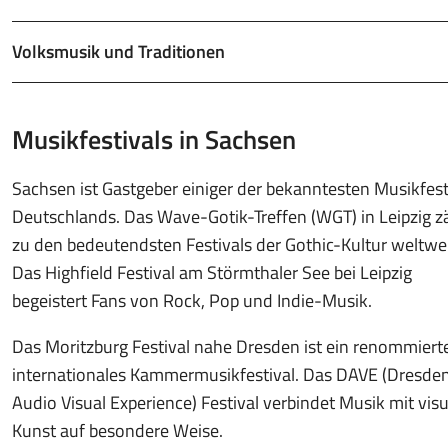
Volksmusik und Traditionen
Musikfestivals in Sachsen
Sachsen ist Gastgeber einiger der bekanntesten Musikfest
Deutschlands. Das Wave-Gotik-Treffen (WGT) in Leipzig z
zu den bedeutendsten Festivals der Gothic-Kultur weltwei
Das Highfield Festival am Störmthaler See bei Leipzig
begeistert Fans von Rock, Pop und Indie-Musik.
Das Moritzburg Festival nahe Dresden ist ein renommiert
internationales Kammermusikfestival. Das DAVE (Dresde
Audio Visual Experience) Festival verbindet Musik mit visu
Kunst auf besondere Weise.