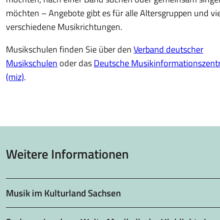
möchten – Angebote gibt es für alle Altersgruppen und vi
verschiedene Musikrichtungen.
Musikschulen finden Sie über den
Verband deutscher
Musikschulen
oder das
Deutsche Musikinformationszen
(miz)
.
Weitere Informationen
Musik im Kulturland Sachsen