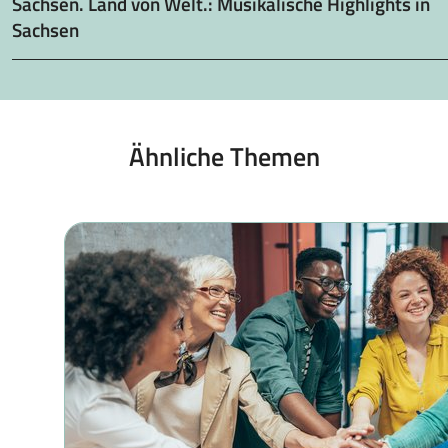
Sachsen. Land von Welt.: Musikalische Highlights in
Sachsen
Ähnliche Themen