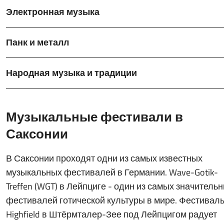
Электронная музыка
Панк и металл
Народная музыка и традиции
Музыкальные фестивали в
Саксонии
В Саксонии проходят одни из самых известных
музыкальных фестивалей в Германии. Wave-Gotik-
Treffen (WGT) в Лейпциге - один из самых значитель
фестивалей готической культуры в мире. Фестивал
Highfield в Штёрмталер-Зее под Лейпцигом радует