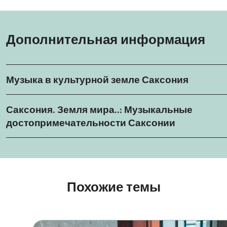
Дополнительная информация
Музыка в культурной земле Саксония
Саксония. Земля мира..: Музыкальные
достопримечательности Саксонии
Похожие темы