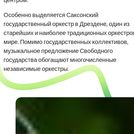
Особенно выделяется Саксонский
государственный оркестр в Дрездене, один из
старейших и наиболее традиционных оркестро
мире. Помимо государственных коллективов,
музыкальное предложение Свободного
государства обогащают многочисленные
независимые оркестры.