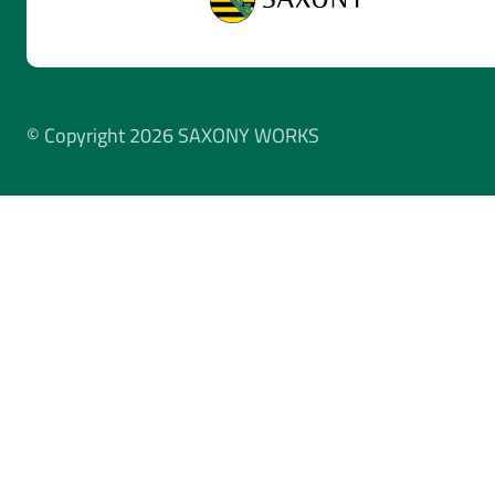
© Copyright 2026 SAXONY WORKS