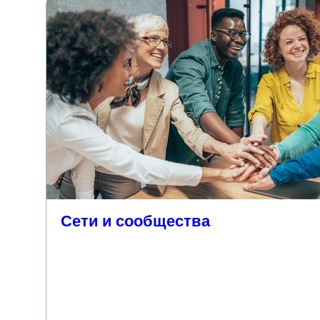
Сети и сообщества