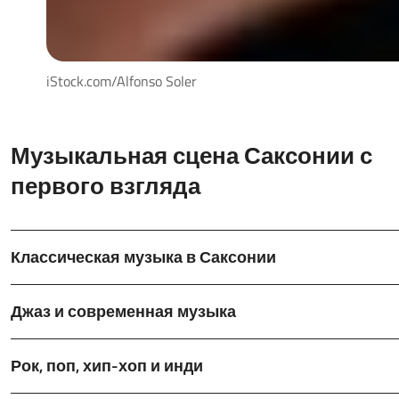
iStock.com/Alfonso Soler
Музыкальная сцена Саксонии с
первого взгляда
Классическая музыка в Саксонии
Джаз и современная музыка
Рок, поп, хип-хоп и инди