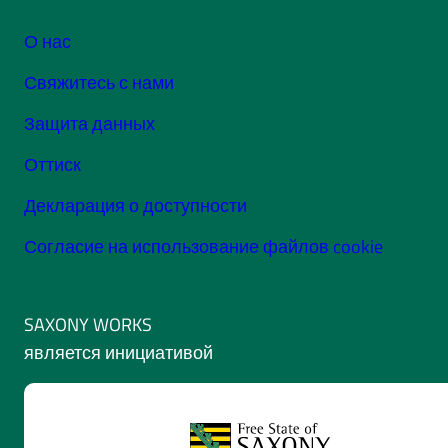
О нас
Свяжитесь с нами
Защита данных
Оттиск
Декларация о доступности
Согласие на использование файлов cookie
SAXONY WORKS
является инициативой