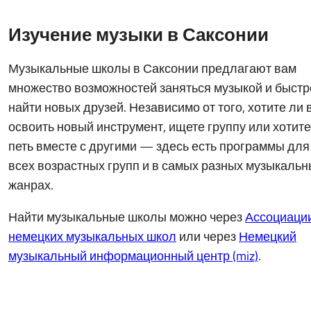
Изучение музыки в Саксонии
Музыкальные школы в Саксонии предлагают вам
множество возможностей заняться музыкой и быстр
найти новых друзей. Независимо от того, хотите ли 
освоить новый инструмент, ищете группу или хотите
петь вместе с другими — здесь есть программы для
всех возрастных групп и в самых разных музыкальн
жанрах.
Найти музыкальные школы можно через
Ассоциаци
немецких музыкальных школ
или через
Немецкий
музыкальный информационный центр (miz)
.