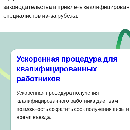
законодательства и привлечь квалифицирова
специалистов из-за рубежа.
Ускоренная процедура для
квалифицированных
работников
Ускоренная процедура получения
квалифицированного работника дает вам
возможность сократить срок получения визы и
время въезда.