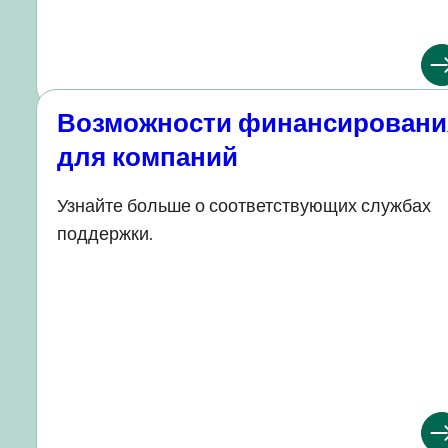
Возможности финансировани
для компаний
Узнайте больше о соответствующих службах
поддержки.