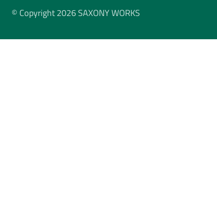
© Copyright 2026 SAXONY WORKS