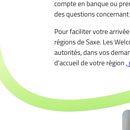
compte en banque ou prend
des questions concernant l
Pour faciliter votre arrivée
régions de Saxe. Les Welc
autorités, dans vos deman
d'accueil de votre région
,