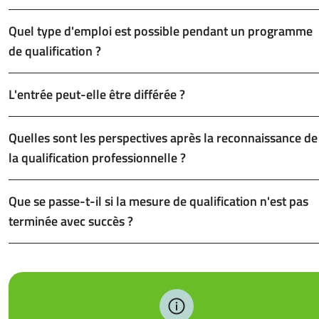
Quel type d'emploi est possible pendant un programme
de qualification ?
L'entrée peut-elle être différée ?
Quelles sont les perspectives après la reconnaissance de
la qualification professionnelle ?
Que se passe-t-il si la mesure de qualification n'est pas
terminée avec succès ?