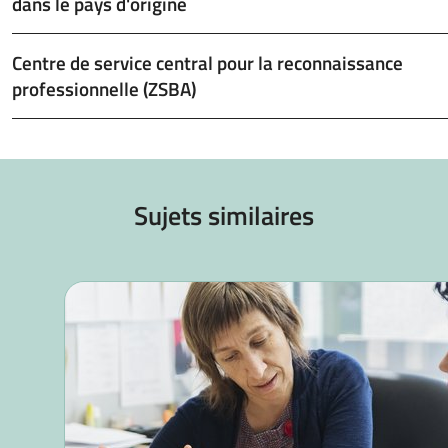
dans le pays d'origine
Centre de service central pour la reconnaissance
professionnelle (ZSBA)
Sujets similaires