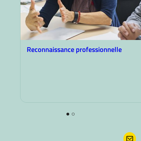
Reconnaissance professionnelle