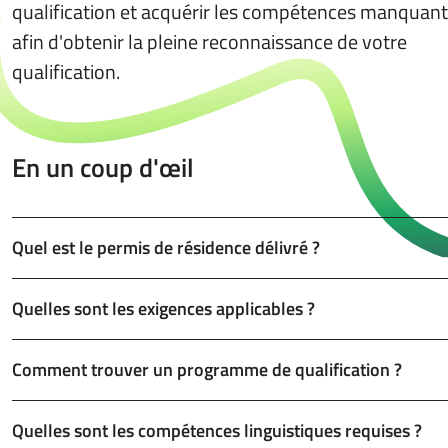
qualification et acquérir les compétences manquan
afin d'obtenir la pleine reconnaissance de votre
qualification.
En un coup d'œil
Quel est le permis de résidence délivré ?
Quelles sont les exigences applicables ?
Comment trouver un programme de qualification ?
Quelles sont les compétences linguistiques requises ?