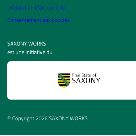
Déclaration d'accessibilité
Consentement aux cookies
SAXONY WORKS
est une initiative du
© Copyright 2026 SAXONY WORKS