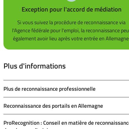
Exception pour l'accord de médiation
Si vous suivez la procédure de reconnaissance via
l'Agence fédérale pour l'emploi, la reconnaissance peu
également avoir lieu après votre entrée en Allemagne
Plus d'informations
Plus de reconnaissance professionnelle
Reconnaissance des portails en Allemagne
ProRecognition : Conseil en matière de reconnaissanc