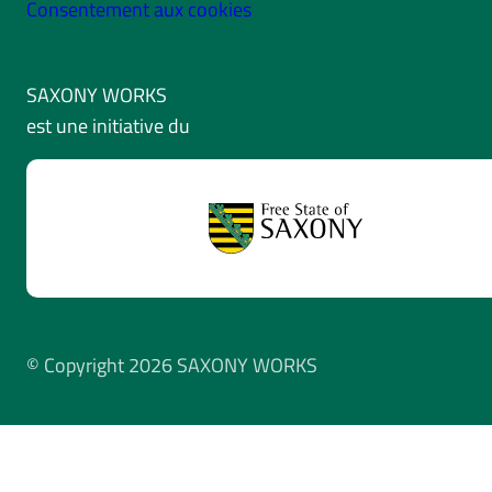
Consentement aux cookies
SAXONY WORKS
est une initiative du
© Copyright 2026 SAXONY WORKS