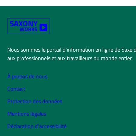
Nous sommes le portail d'information en ligne de Saxe 
aux professionnels et aux travailleurs du monde entier.
À propos de nous
Contact
Protection des données
Mentions légales
Déclaration d'accessibilité