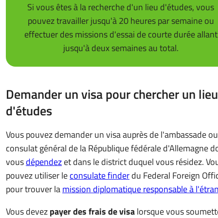
Si vous êtes à la recherche d'un lieu d'études, vous
pouvez travailler jusqu'à 20 heures par semaine ou
effectuer des missions d'essai de courte durée allant
jusqu'à deux semaines au total.
Demander un visa pour chercher un lieu
d'études
Vous pouvez demander un visa auprès de l'ambassade ou
consulat général de la République fédérale d'Allemagne d
vous
dépendez
et dans le district duquel vous résidez. Vo
pouvez utiliser le
consulate finder
du Federal Foreign Offi
pour trouver la
mission diplomatique responsable à l'étra
Vous devez
payer des frais de visa
lorsque vous soumett