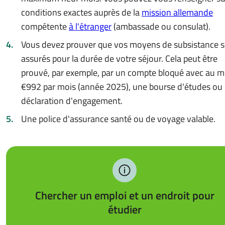
conditions exactes auprès de la
mission allemande
compétente
à l'étranger
(ambassade ou consulat).
Vous devez prouver que vos moyens de subsistance 
assurés pour la durée de votre séjour. Cela peut être
prouvé, par exemple, par un compte bloqué avec au m
€992 par mois (année 2025), une bourse d'études ou
déclaration d'engagement.
Une police d'assurance santé ou de voyage valable.
Chercher un emploi et un endroit pour
étudier