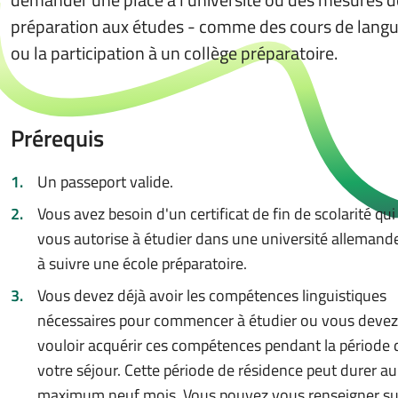
préparation aux études - comme des cours de lang
ou la participation à un collège préparatoire.
Prérequis
Un passeport valide.
Vous avez besoin d'un certificat de fin de scolarité qui
vous autorise à étudier dans une université allemand
à suivre une école préparatoire.
Vous devez déjà avoir les compétences linguistiques
nécessaires pour commencer à étudier ou vous devez
vouloir acquérir ces compétences pendant la période 
votre séjour. Cette période de résidence peut durer au
maximum neuf mois. Vous pouvez vous renseigner sur