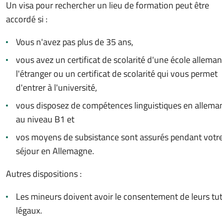
Un visa pour rechercher un lieu de formation peut être
accordé si :
Vous n'avez pas plus de 35 ans,
vous avez un certificat de scolarité d'une école allema
l'étranger ou un certificat de scolarité qui vous permet
d'entrer à l'université,
vous disposez de compétences linguistiques en allema
au niveau B1 et
vos moyens de subsistance sont assurés pendant votr
séjour en Allemagne.
Autres dispositions :
Les mineurs doivent avoir le consentement de leurs tu
légaux.