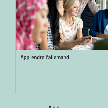
Apprendre l'allemand