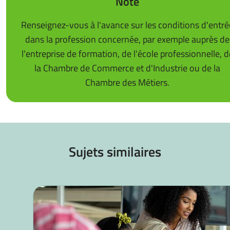
Note
Renseignez-vous à l'avance sur les conditions d'entré
dans la profession concernée, par exemple auprès de
l'entreprise de formation, de l'école professionnelle, d
la Chambre de Commerce et d'Industrie ou de la
Chambre des Métiers.
Sujets similaires