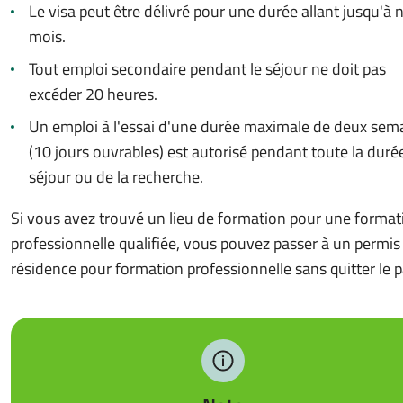
Le visa peut être délivré pour une durée allant jusqu'à 
mois.
Tout emploi secondaire pendant le séjour ne doit pas
excéder 20 heures.
Un emploi à l'essai d'une durée maximale de deux sem
(10 jours ouvrables) est autorisé pendant toute la duré
séjour ou de la recherche.
Si vous avez trouvé un lieu de formation pour une format
professionnelle qualifiée, vous pouvez passer à un permis
résidence pour formation professionnelle sans quitter le p