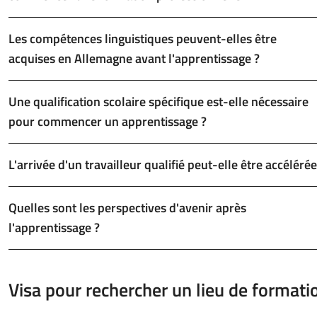
Les compétences linguistiques peuvent-elles être
acquises en Allemagne avant l'apprentissage ?
Une qualification scolaire spécifique est-elle nécessaire
pour commencer un apprentissage ?
L'arrivée d'un travailleur qualifié peut-elle être accélérée
Quelles sont les perspectives d'avenir après
l'apprentissage ?
Visa pour rechercher un lieu de formati