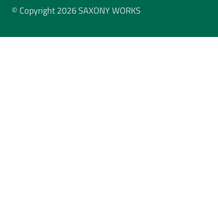
© Copyright 2026 SAXONY WORKS