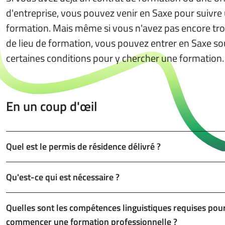
d'entreprise, vous pouvez venir en Saxe pour suivre
formation. Mais même si vous n'avez pas encore tr
de lieu de formation, vous pouvez entrer en Saxe so
certaines conditions pour y chercher une formation.
En un coup d'œil
Quel est le permis de résidence délivré ?
Qu'est-ce qui est nécessaire ?
Quelles sont les compétences linguistiques requises pou
commencer une formation professionnelle ?