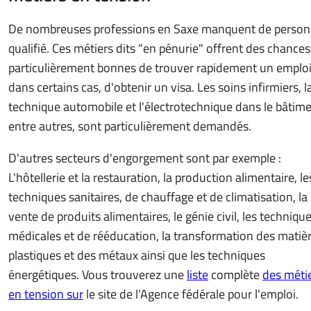
De nombreuses professions en Saxe manquent de person
qualifié. Ces métiers dits "en pénurie" offrent des chances
particulièrement bonnes de trouver rapidement un emploi
dans certains cas, d'obtenir un visa. Les soins infirmiers, l
technique automobile et l'électrotechnique dans le bâtime
entre autres, sont particulièrement demandés.
D'autres secteurs d'engorgement sont par exemple :
L'hôtellerie et la restauration, la production alimentaire, le
techniques sanitaires, de chauffage et de climatisation, la
vente de produits alimentaires, le génie civil, les techniqu
médicales et de rééducation, la transformation des matiè
plastiques et des métaux ainsi que les techniques
énergétiques. Vous trouverez une
liste
complète
des méti
en tension sur
le site de l'Agence fédérale pour l'emploi.