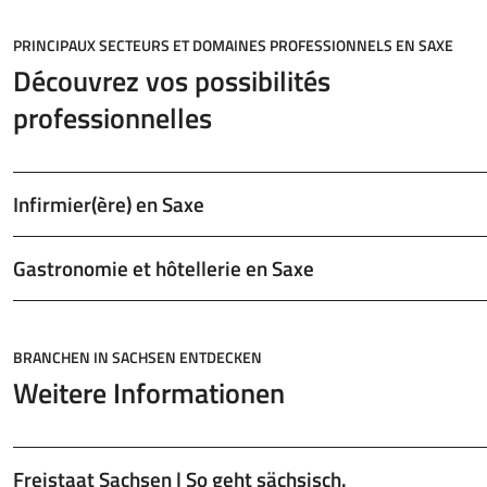
PRINCIPAUX SECTEURS ET DOMAINES PROFESSIONNELS EN SAXE
Découvrez vos possibilités
professionnelles
Infirmier(ère) en Saxe
Gastronomie et hôtellerie en Saxe
BRANCHEN IN SACHSEN ENTDECKEN
Weitere Informationen
Freistaat Sachsen | So geht sächsisch.