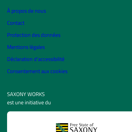
À propos de nous
Contact
Protection des données
Mentions légales
Déclaration d'accessibilité
Consentement aux cookies
SAXONY WORKS
est une initiative du