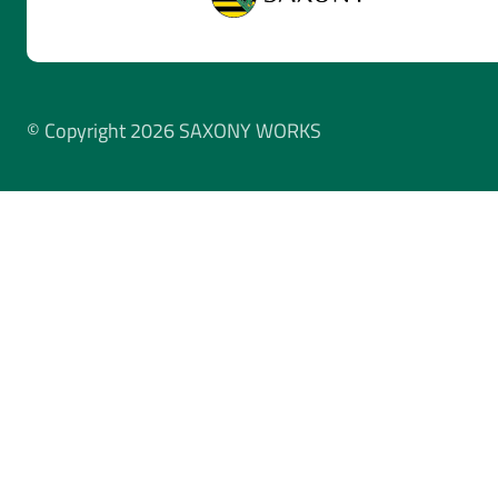
© Copyright 2026 SAXONY WORKS