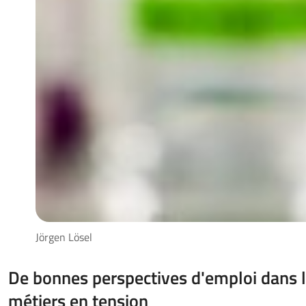
Jörgen Lösel
De bonnes perspectives d'emploi dans 
métiers en tension