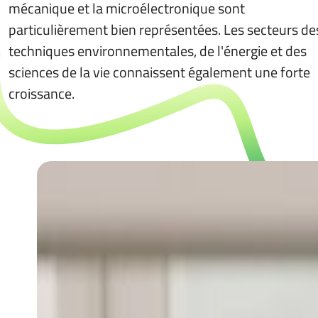
mécanique et la microélectronique sont
particulièrement bien représentées. Les secteurs de
techniques environnementales, de l'énergie et des
sciences de la vie connaissent également une forte
croissance.