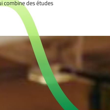
qui combine des études