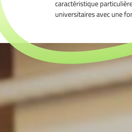
caractéristique particulièr
universitaires avec une fo