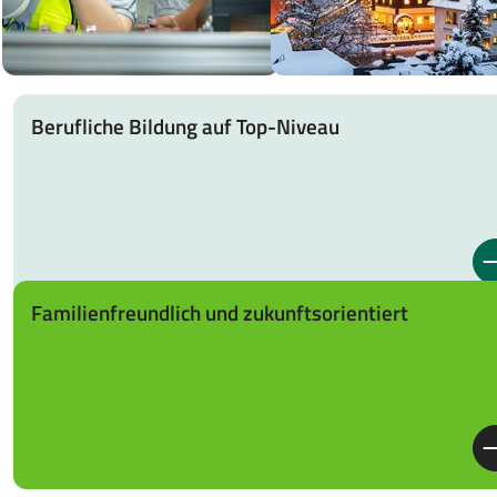
Berufliche Bildung auf Top-Niveau
Familienfreundlich und zukunftsorientiert