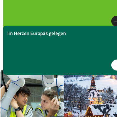
Im Herzen Europas gelegen