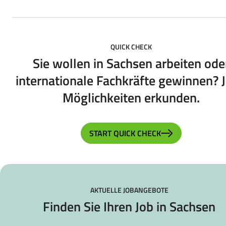
QUICK CHECK
Sie wollen in Sachsen arbeiten ode
internationale Fachkräfte gewinnen? J
Möglichkeiten erkunden.
START QUICK CHECK
AKTUELLE JOBANGEBOTE
Finden Sie Ihren Job in Sachsen