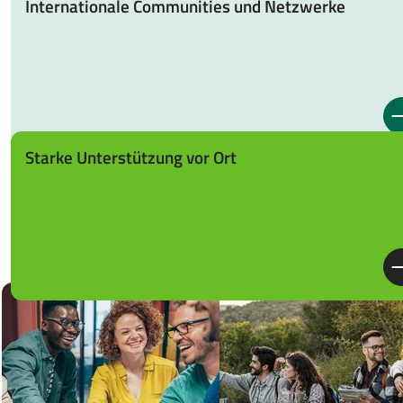
Internationale Communities und Netzwerke
Starke Unterstützung vor Ort