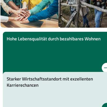
Hohe Lebensqualität durch bezahlbares Wohnen
Starker Wirtschaftsstandort mit exzellenten
Karrierechancen