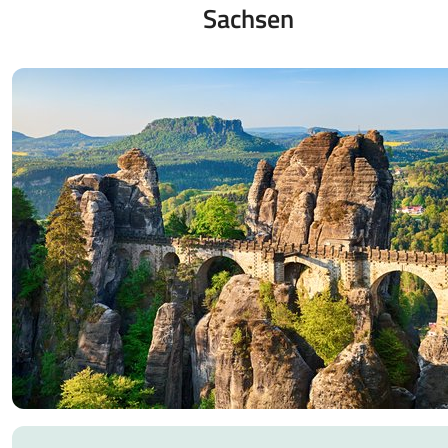
Sachsen