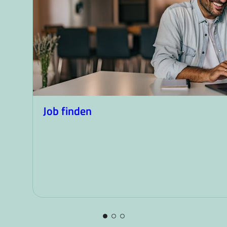
Job finden