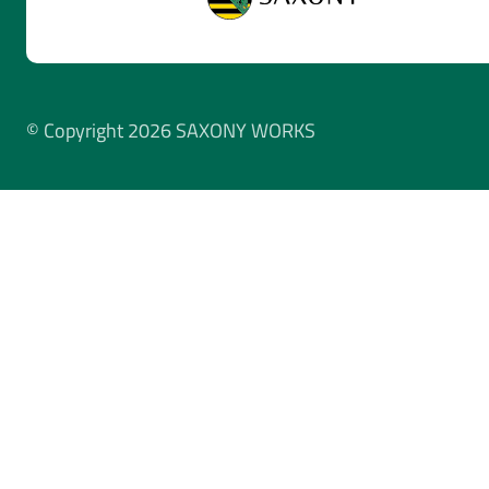
© Copyright 2026 SAXONY WORKS