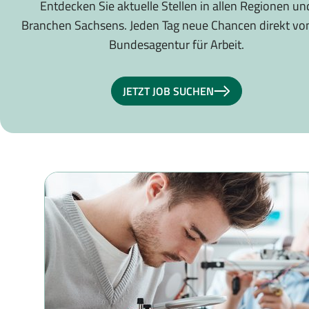
Entdecken Sie aktuelle Stellen in allen Regionen un
Branchen Sachsens. Jeden Tag neue Chancen direkt vo
Bundesagentur für Arbeit.
JETZT JOB SUCHEN