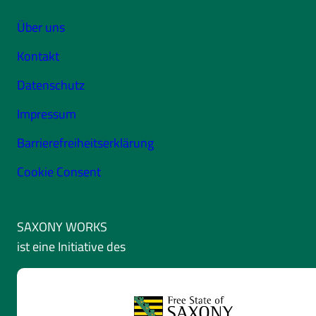
Über uns
Kontakt
Datenschutz
Impressum
Barrierefreiheitserklärung
Cookie Consent
SAXONY WORKS
ist eine Initiative des