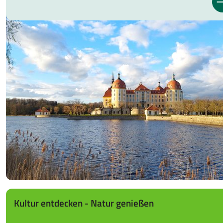
Kultur entdecken - Natur genießen