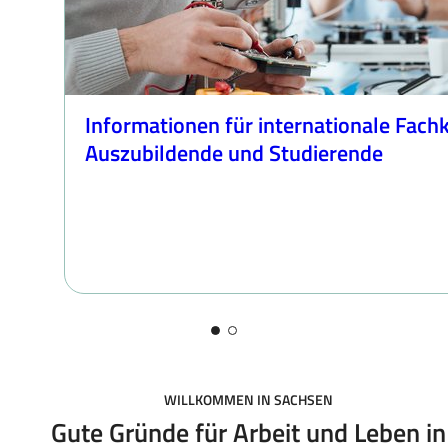
Informationen für internationale Fachk
Auszubildende und Studierende
WILLKOMMEN IN SACHSEN
Gute Gründe für Arbeit und Leben in