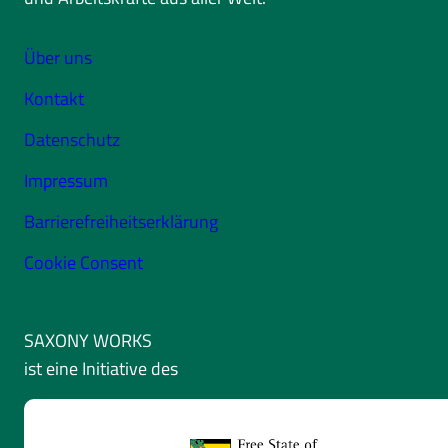
Über uns
Kontakt
Datenschutz
Impressum
Barrierefreiheitserklärung
Cookie Consent
SAXONY WORKS
ist eine Initiative des