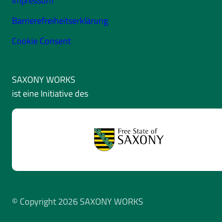
Impressum
Barrierefreiheitserklärung
Cookie Consent
SAXONY WORKS
ist eine Initiative des
© Copyright 2026 SAXONY WORKS