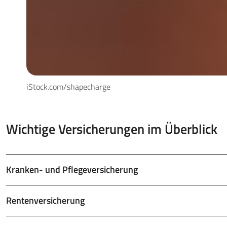
iStock.com/shapecharge
Wichtige Versicherungen im Überblick
Kranken- und Pflegeversicherung
Rentenversicherung