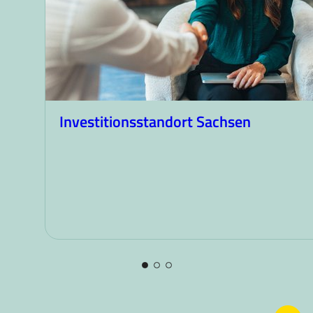
Investitionsstandort Sachsen