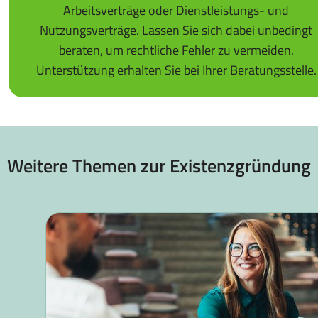
Arbeitsverträge oder Dienstleistungs- und
Nutzungsverträge. Lassen Sie sich dabei unbedingt
beraten, um rechtliche Fehler zu vermeiden.
Unterstützung erhalten Sie bei Ihrer Beratungsstelle.
Weitere Themen zur Existenzgründung