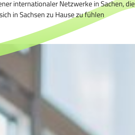
ener internationaler Netzwerke in Sachen, die
sich in Sachsen zu Hause zu fühlen