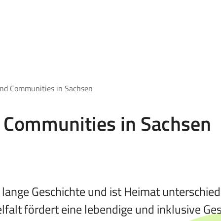
nd Communities in Sachsen
 Communities in Sachsen
 lange Geschichte und ist Heimat unterschiedl
falt fördert eine lebendige und inklusive Gese