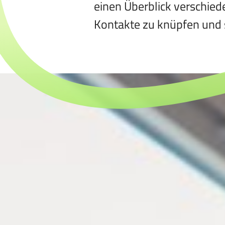
einen Überblick verschied
Kontakte zu knüpfen und 