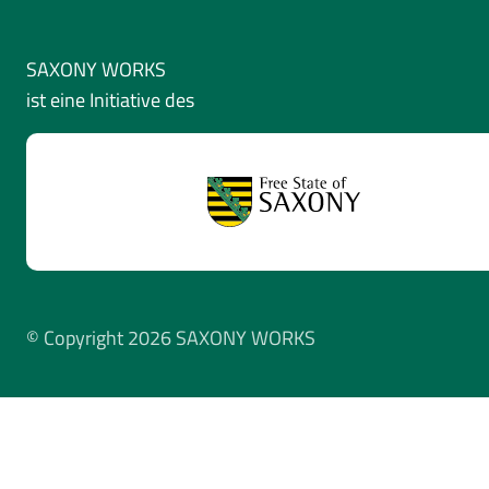
SAXONY WORKS
ist eine Initiative des
© Copyright 2026 SAXONY WORKS