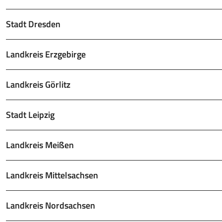
Stadt Dresden
Landkreis Erzgebirge
Landkreis Görlitz
Stadt Leipzig
Landkreis Meißen
Landkreis Mittelsachsen
Landkreis Nordsachsen