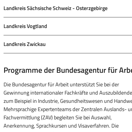
Landkreis Sächsische Schweiz - Osterzgebirge
Landkreis Vogtland
Landkreis Zwickau
Programme der Bundesagentur für Arbe
Die Bundesagentur für Arbeit unterstützt Sie bei der
Gewinnung internationaler Fachkräfte und Auszubildende
zum Beispiel in Industrie, Gesundheitswesen und Handwe
Mehrsprachige Expertenteams der Zentralen Auslands- u
Fachvermittlung (ZAV) begleiten Sie bei Auswahl,
Anerkennung, Sprachkursen und Visaverfahren. Die