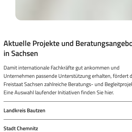
Aktuelle Projekte und Beratungsangeb
in Sachsen
Damit internationale Fachkräfte gut ankommen und
Unternehmen passende Unterstützung erhalten, fördert 
Freistaat Sachsen zahlreiche Beratungs- und Begleitproje
Eine Auswahl laufender Initiativen finden Sie hier.
Landkreis Bautzen
Stadt Chemnitz