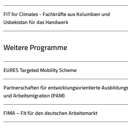
FIT for Climates - Fachkräfte aus Kolumbien und
Usbekistan für das Handwerk
Weitere Programme
EURES Targeted Mobility Scheme
Partnerschaften für entwicklungsorientierte Ausbildung
und Arbeitsmigration (PAM)
FIMA – Fit für den deutschen Arbeitsmarkt