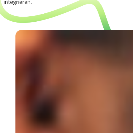
integrieren.