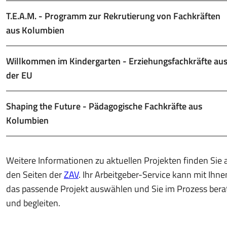
T.E.A.M. - Programm zur Rekrutierung von Fachkräften
aus Kolumbien
Willkommen im Kindergarten - Erziehungsfachkräfte au
der EU
Shaping the Future - Pädagogische Fachkräfte aus
Kolumbien
Weitere Informationen zu aktuellen Projekten finden Sie 
den Seiten der
ZAV
. Ihr Arbeitgeber-Service kann mit Ihne
das passende Projekt auswählen und Sie im Prozess bera
und begleiten.