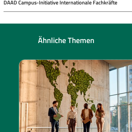
DAAD Campus-Initiative Internationale Fachkräfte
Ähnliche Themen