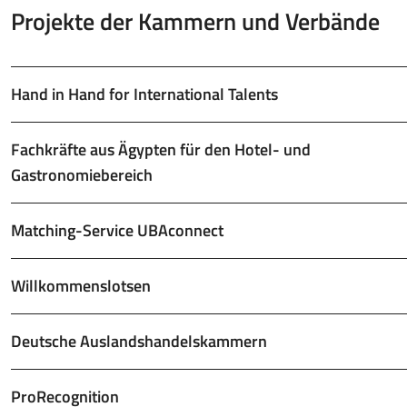
Projekte der Kammern und Verbände
Hand in Hand for International Talents
Fachkräfte aus Ägypten für den Hotel- und
Gastronomiebereich
Matching-Service UBAconnect
Willkommenslotsen
Deutsche Auslandshandelskammern
ProRecognition