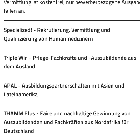
Vermittlung ist kostenfrei, nur bewerberbezogene Ausga
fallen an.
Specialized! - Rekrutierung, Vermittlung und
Qualifizierung von Humanmedizinern
Triple Win - Pflege-Fachkräfte und -Auszubildende aus
dem Ausland
APAL - Ausbildungspartnerschaften mit Asien und
Lateinamerika
THAMM Plus - Faire und nachhaltige Gewinnung von
Auszubildenden und Fachkräften aus Nordafrika für
Deutschland