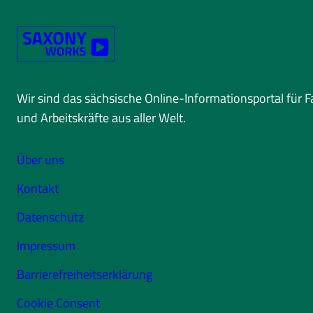
Wir sind das sächsische Online-Informationsportal für 
und Arbeitskräfte aus aller Welt.
Über uns
Kontakt
Datenschutz
Impressum
Barrierefreiheitserklärung
Cookie Consent