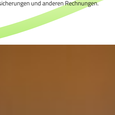
rsicherungen und anderen Rechnungen.