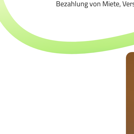
Bezahlung von Miete, Ve