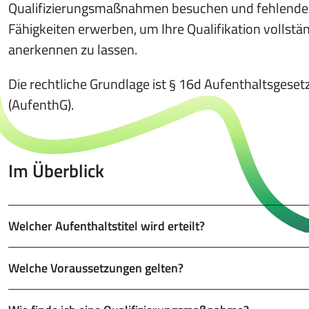
Qualifizierungsmaßnahmen besuchen und fehlende
Fähigkeiten erwerben, um Ihre Qualifikation vollstä
anerkennen zu lassen.
Die rechtliche Grundlage ist § 16d Aufenthaltsgeset
(AufenthG).
Im Überblick
Welcher Aufenthaltstitel wird erteilt?
Welche Voraussetzungen gelten?