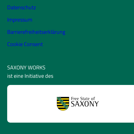
Datenschutz
Impressum
Barrierefreiheitserklärung
Cookie Consent
SAXONY WORKS
ist eine Initiative des