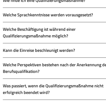
Wie finde ich eine Qualifizierungsmaßnahme?
Welche Sprachkenntnisse werden vorausgesetzt?
Welche Beschäftigung ist während einer
Qualifizierungsmaßnahme möglich?
Kann die Einreise beschleunigt werden?
Welche Perspektiven bestehen nach der Anerkennung d
Berufsqualifikation?
Was passiert, wenn die Qualifizierungsmaßnahme nicht
erfolgreich beendet wird?