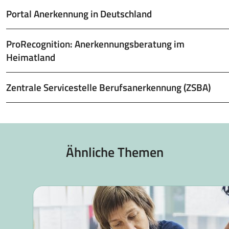
Portal Anerkennung in Deutschland
ProRecognition: Anerkennungsberatung im
Heimatland
Zentrale Servicestelle Berufsanerkennung (ZSBA)
Ähnliche Themen