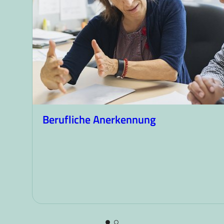
Berufliche Anerkennung