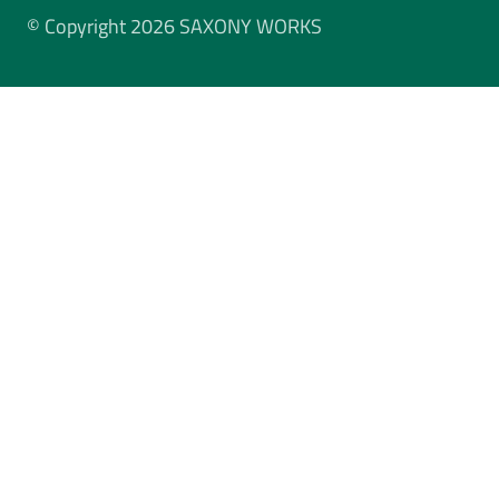
© Copyright 2026 SAXONY WORKS