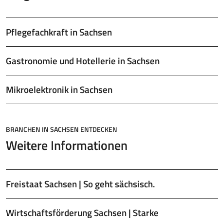
Pflegefachkraft in Sachsen
Gastronomie und Hotellerie in Sachsen
Mikroelektronik in Sachsen
BRANCHEN IN SACHSEN ENTDECKEN
Weitere Informationen
Freistaat Sachsen | So geht sächsisch.
Wirtschaftsförderung Sachsen | Starke