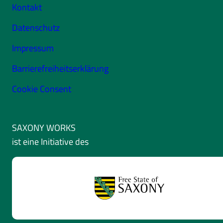
Kontakt
Datenschutz
Impressum
Barrierefreiheitserklärung
Cookie Consent
SAXONY WORKS
ist eine Initiative des