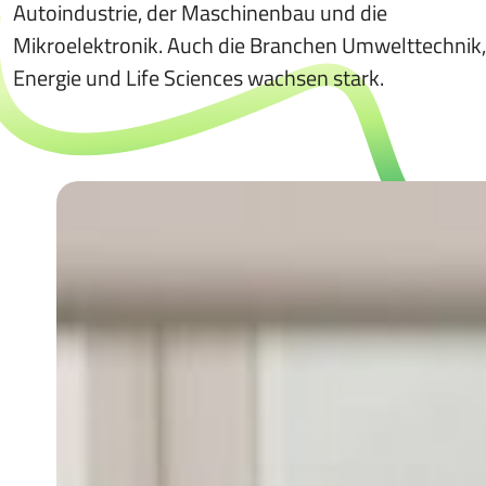
Autoindustrie, der Maschinenbau und die
Mikroelektronik. Auch die Branchen Umwelttechnik,
Energie und Life Sciences wachsen stark.