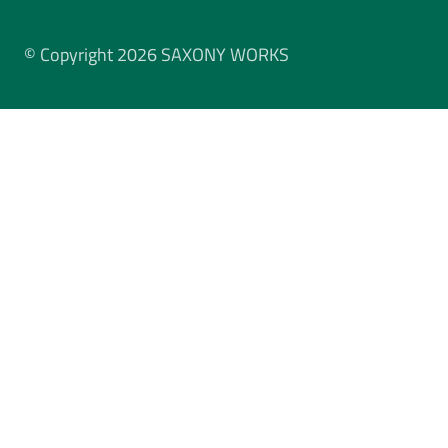
© Copyright 2026 SAXONY WORKS