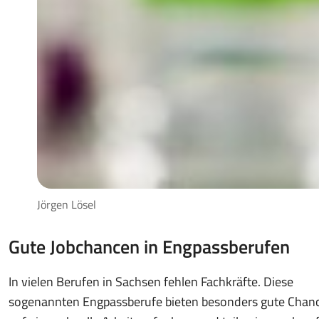
Jörgen Lösel
Gute Jobchancen in Engpassberufen
In vielen Berufen in Sachsen fehlen Fachkräfte. Diese
sogenannten Engpassberufe bieten besonders gute Chan