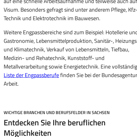
auf eine schnelle Arbeitsaufnahme und teilweise auch auf
Visum. Besonders gefragt sind unter anderem Pflege, Kfz
Technik und Elektrotechnik im Bauwesen.
Weitere Engpassbereiche sind zum Beispiel: Hotellerie un
Gastronomie, Lebensmittelproduktion, Sanitär-, Heizungs
und Klimatechnik, Verkauf von Lebensmitteln, Tiefbau,
Medizin- und Rehatechnik, Kunststoff- und
Metallverarbeitung sowie Energietechnik. Eine vollständi
Liste der Engpassberufe
finden Sie bei der Bundesagentur
Arbeit.
WICHTIGE BRANCHEN UND BERUFSFELDER IN SACHSEN
Entdecken Sie Ihre beruflichen
Möglichkeiten